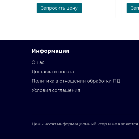
Запросить цену
Зап
Информация
О нас
Доставка и оплата
Политика в отношении обработки ПД
Условия соглашения
Цены носят информационный ктер и не являются 