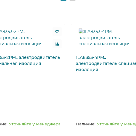
53-2PM.. электродвигатель
1LA8353-4PM..
иальная изоляция
электродвигатель специа
изоляция
Уточняйте у менеджера
Уточняйте у мен