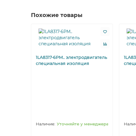
Похожие товары
1LA8317-6PM.. электродвигатель
1LA83
специальная изоляция
спец
Уточняйте у менеджера