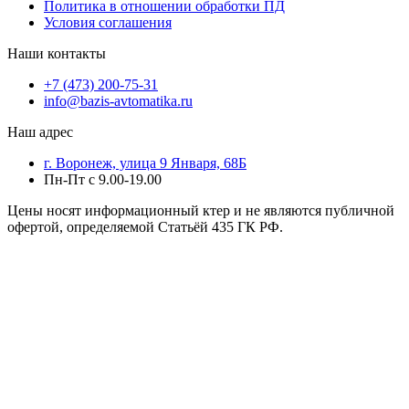
Политика в отношении обработки ПД
Условия соглашения
Наши контакты
+7 (473) 200-75-31
info@bazis-avtomatika.ru
Наш адрес
г. Воронеж, улица 9 Января, 68Б
Пн-Пт с 9.00-19.00
Цены носят информационный ктер и не являются публичной
офертой, определяемой Статьёй 435 ГК РФ.