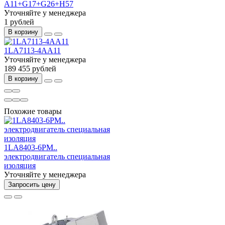
A11+G17+G26+H57
Уточняйте у менеджера
1 рублей
В корзину
1LA7113-4AA11
Уточняйте у менеджера
189 455 рублей
В корзину
Похожие товары
1LA8403-6PM..
электродвигатель специальная
изоляция
Уточняйте у менеджера
Запросить цену