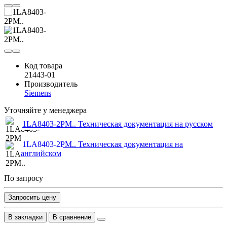
Код товара
21443-01
Производитель
Siemens
Уточняйте у менеджера
1LA8403-2PM.. Техническая документация на русском
1LA8403-2PM.. Техническая документация на
английском
По запросу
Запросить цену
В закладки
В сравнение