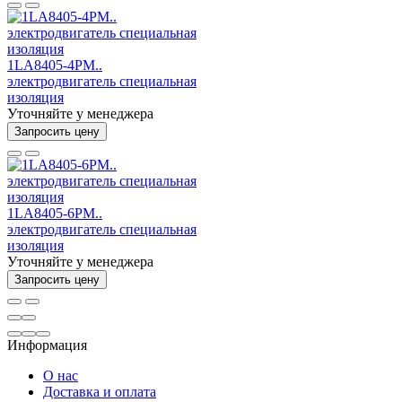
1LA8405-4PM..
электродвигатель специальная
изоляция
Уточняйте у менеджера
Запросить цену
1LA8405-6PM..
электродвигатель специальная
изоляция
Уточняйте у менеджера
Запросить цену
Информация
О нас
Доставка и оплата