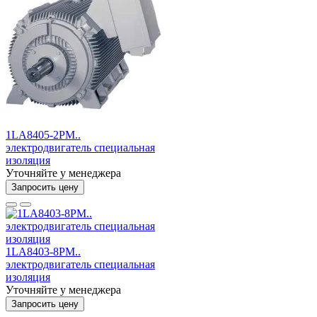
1LA8405-2PM..
электродвигатель специальная
изоляция
Уточняйте у менеджера
Запросить цену
1LA8403-8PM..
электродвигатель специальная
изоляция
Уточняйте у менеджера
Запросить цену