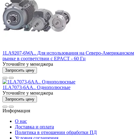
1LA9207-6WA.. Для использования на Северо-Американском
рынке в соответствии с EPACT - 60 Гц
Уточняйте у менеджера
Запросить цену
1LA7073-6AA.. Однополюсные
Уточняйте у менеджера
Запросить цену
Информация
О нас
Доставка и оплата
Политика в отношении обработки ПД
Условия соглашения