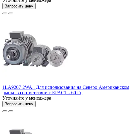
Уточняйте у менеджера
Запросить цену
1LA9207-2WA.. Для использования на Северо-Американском
рынке в соответствии с EPACT - 60 Гц
Уточняйте у менеджера
Запросить цену