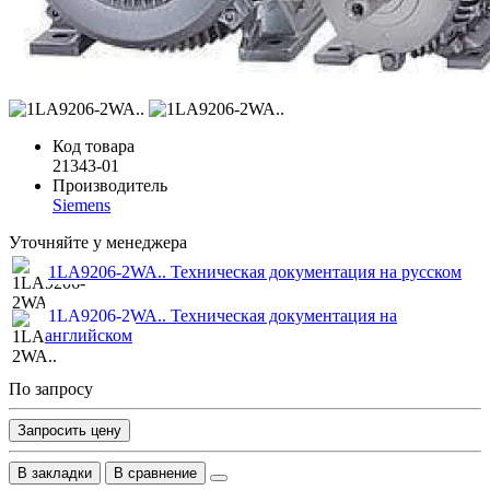
Код товара
21343-01
Производитель
Siemens
Уточняйте у менеджера
1LA9206-2WA.. Техническая документация на русском
1LA9206-2WA.. Техническая документация на
английском
По запросу
Запросить цену
В закладки
В сравнение