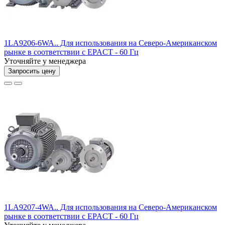
1LA9206-6WA.. Для использования на Северо-Американском
рынке в соответствии с EPACT - 60 Гц
Уточняйте у менеджера
Запросить цену
1LA9207-4WA.. Для использования на Северо-Американском
рынке в соответствии с EPACT - 60 Гц