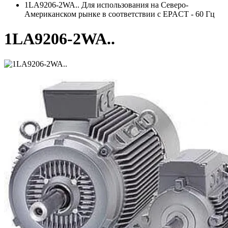
1LA9206-2WA.. Для использования на Северо-
Американском рынке в соответствии с EPACT - 60 Гц
1LA9206-2WA..