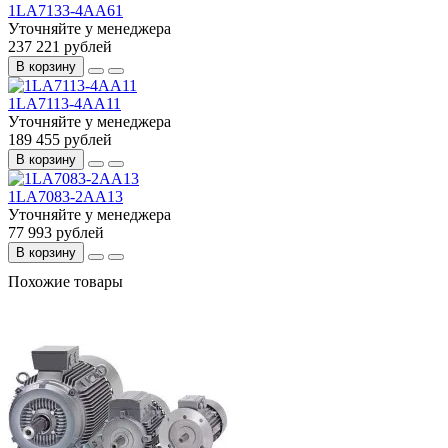
1LA7133-4AA61
Уточняйте у менеджера
237 221 рублей
В корзину
1LA7113-4AA11
Уточняйте у менеджера
189 455 рублей
В корзину
1LA7083-2AA13
Уточняйте у менеджера
77 993 рублей
В корзину
Похожие товары