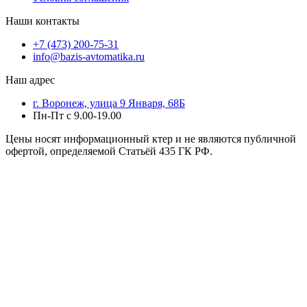
Наши контакты
+7 (473) 200-75-31
info@bazis-avtomatika.ru
Наш адрес
г. Воронеж, улица 9 Января, 68Б
Пн-Пт с 9.00-19.00
Цены носят информационный ктер и не являются публичной
офертой, определяемой Статьёй 435 ГК РФ.