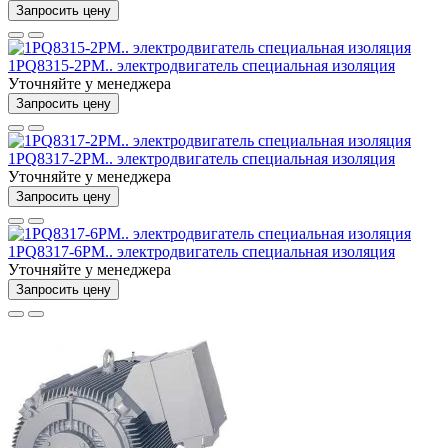
Запросить цену
1PQ8315-2PM.. электродвигатель специальная изоляция
Уточняйте у менеджера
Запросить цену
1PQ8317-2PM.. электродвигатель специальная изоляция
Уточняйте у менеджера
Запросить цену
1PQ8317-6PM.. электродвигатель специальная изоляция
Уточняйте у менеджера
Запросить цену