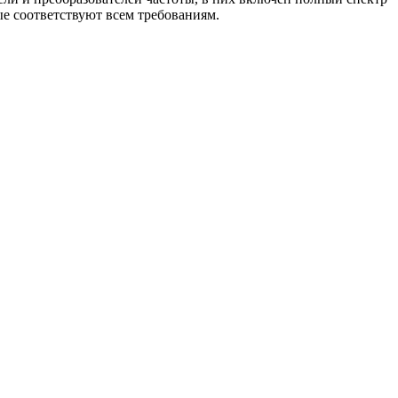
ые соответствуют всем требованиям.