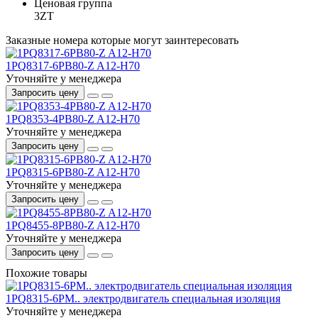
Ценовая группа
3ZT
Заказные номера которые могут заинтересовать
1PQ8317-6PB80-Z A12-H70
Уточняйте у менеджера
Запросить цену
1PQ8353-4PB80-Z A12-H70
Уточняйте у менеджера
Запросить цену
1PQ8315-6PB80-Z A12-H70
Уточняйте у менеджера
Запросить цену
1PQ8455-8PB80-Z A12-H70
Уточняйте у менеджера
Запросить цену
Похожие товары
1PQ8315-6PM.. электродвигатель специальная изоляция
Уточняйте у менеджера