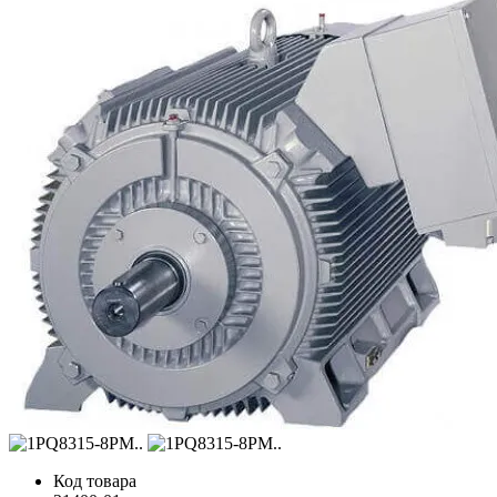
Код товара