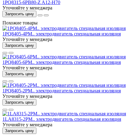
1PQ8315-6PB80-Z A12-H70
Уточняйте у менеджера
Запросить цену
Похожие товары
1PQ8405-4PM.. электродвигатель специальная изоляция
Уточняйте у менеджера
Запросить цену
1PQ8405-6PM.. электродвигатель специальная изоляция
Уточняйте у менеджера
Запросить цену
1PQ8405-2PM.. электродвигатель специальная изоляция
Уточняйте у менеджера
Запросить цену
1LA8315-2PM.. электродвигатель специальная изоляция
Уточняйте у менеджера
Запросить цену