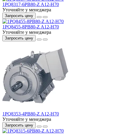
1PQ8317-6PB80-Z A12-H70
Уточняйте у менеджера
Запросить цену
1PQ8455-8PB80-Z A12-H70
Уточняйте у менеджера
Запросить цену
1PQ8353-4PB80-Z A12-H70
Уточняйте у менеджера
Запросить цену