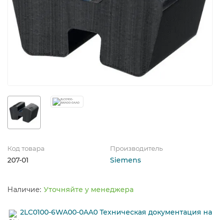
Код товара
Производитель
207-01
Siemens
Уточняйте у менеджера
2LC0100-6WA00-0AA0 Техническая документация на