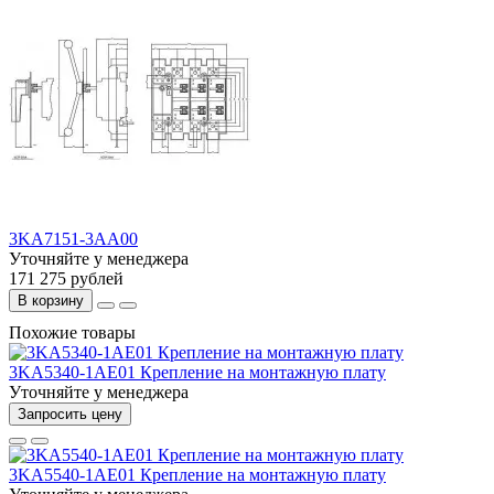
3KA7151-3AA00
Уточняйте у менеджера
171 275 рублей
В корзину
Похожие товары
3KA5340-1AE01 Крепление на монтажную плату
Уточняйте у менеджера
Запросить цену
3KA5540-1AE01 Крепление на монтажную плату