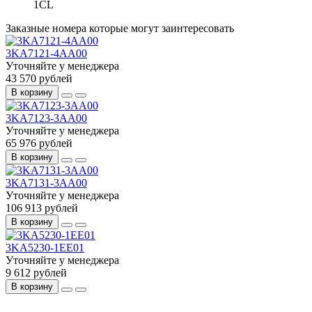
1CL
Заказные номера которые могут заинтересовать
3KA7121-4AA00
Уточняйте у менеджера
43 570 рублей
В корзину
3KA7123-3AA00
Уточняйте у менеджера
65 976 рублей
В корзину
3KA7131-3AA00
Уточняйте у менеджера
106 913 рублей
В корзину
3KA5230-1EE01
Уточняйте у менеджера
9 612 рублей
В корзину