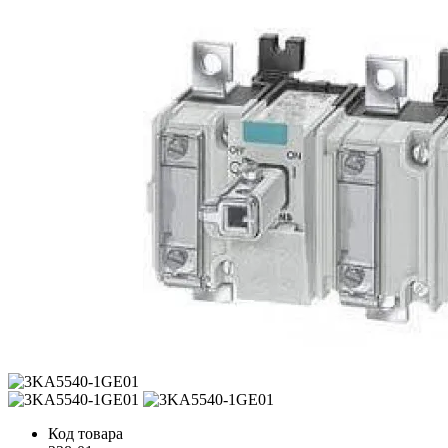
Код товара