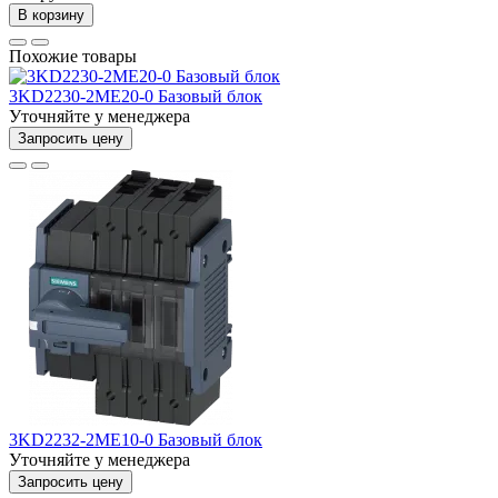
В корзину
Похожие товары
3KD2230-2ME20-0 Базовый блок
Уточняйте у менеджера
Запросить цену
3KD2232-2ME10-0 Базовый блок
Уточняйте у менеджера
Запросить цену