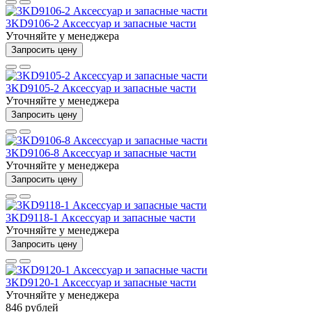
3KD9106-2 Аксессуар и запасные части
Уточняйте у менеджера
Запросить цену
3KD9105-2 Аксессуар и запасные части
Уточняйте у менеджера
Запросить цену
3KD9106-8 Аксессуар и запасные части
Уточняйте у менеджера
Запросить цену
3KD9118-1 Аксессуар и запасные части
Уточняйте у менеджера
Запросить цену
3KD9120-1 Аксессуар и запасные части
Уточняйте у менеджера
846 рублей