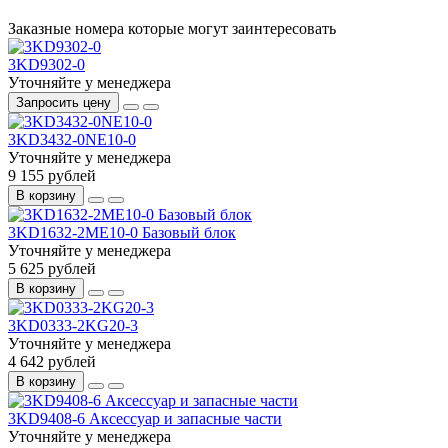
Заказные номера которые могут заинтересовать
3KD9302-0
Уточняйте у менеджера
Запросить цену
3KD3432-0NE10-0
Уточняйте у менеджера
9 155 рублей
В корзину
3KD1632-2ME10-0 Базовый блок
Уточняйте у менеджера
5 625 рублей
В корзину
3KD0333-2KG20-3
Уточняйте у менеджера
4 642 рублей
В корзину
3KD9408-6 Аксессуар и запасные части
Уточняйте у менеджера