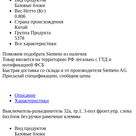
Базовые блоки
Вес Нетто (Кг)
0.806
Страна происхождения
Китай
Группа Продукта
5378
Все характеристики
Поможем подобрать Siemens из наличия
Товар ввозится на территорию РФ легально с ГТД и
нотификацией ФСБ
Быстрая доставка со склада и от производителя Siemens AG
Присылай спецификацию, сообщим цены
Описание
Характеристики
Выключатель-разъединитель 32a, тр.1, 3-пол фронт.упр. слева
баз.блок без ручки рамочные клеммы
Вид продуктов
Базовые блоки