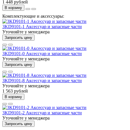
1 448 рублей
В корзину
Комплектующие и аксессуары:
3KD9101-1 Аксессуар и запасные части
Уточняйте у менеджера
Запросить цену
3KD9101-0 Аксессуар и запасные части
Уточняйте у менеджера
Запросить цену
3KD9101-8 Аксессуар и запасные части
Уточняйте у менеджера
1 563 рублей
В корзину
3KD9101-2 Аксессуар и запасные части
Уточняйте у менеджера
Запросить цену