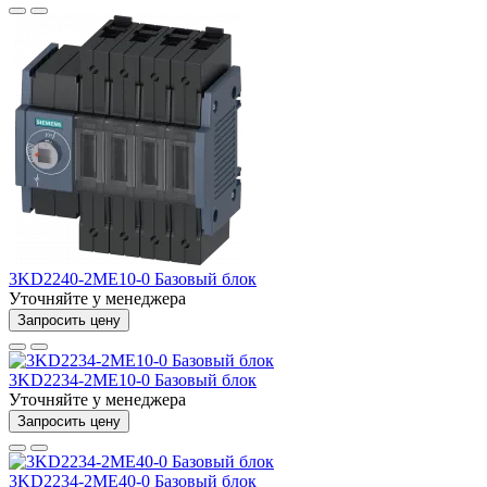
3KD2240-2ME10-0 Базовый блок
Уточняйте у менеджера
Запросить цену
3KD2234-2ME10-0 Базовый блок
Уточняйте у менеджера
Запросить цену
3KD2234-2ME40-0 Базовый блок