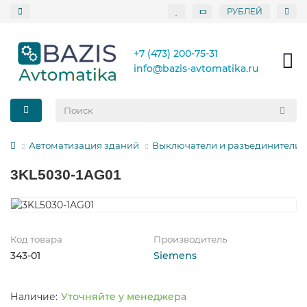
РУБЛЕЙ
+7 (473) 200-75-31
info@bazis-avtomatika.ru
Автоматизация зданий
Выключатели и разъединители 
3KL5030-1AG01
Код товара
Производитель
343-01
Siemens
Уточняйте у менеджера