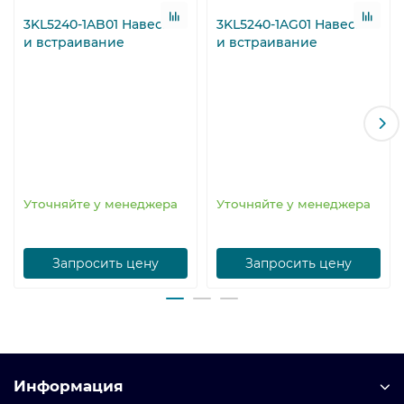
3KL5240-1AB01 Навеска
3KL5240-1AG01 Навеска
и встраивание
и встраивание
Уточняйте у менеджера
Уточняйте у менеджера
Запросить цену
Запросить цену
Информация