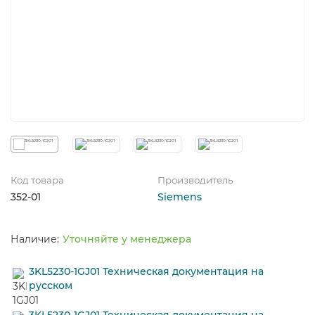
Код товара
Производитель
352-01
Siemens
Уточняйте у менеджера
3KL5230-1GJ01 Техническая документация на
русском
3KL5230-1GJ01 Техническая документация на