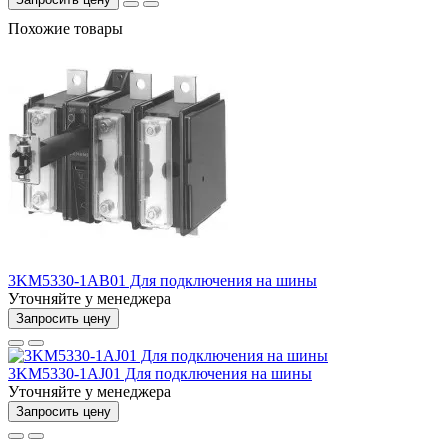
Похожие товары
3KM5330-1AB01 Для подключения на шины
Уточняйте у менеджера
Запросить цену
3KM5330-1AJ01 Для подключения на шины
Уточняйте у менеджера
Запросить цену