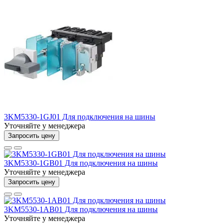
3KM5330-1GJ01 Для подключения на шины
Уточняйте у менеджера
Запросить цену
3KM5330-1GB01 Для подключения на шины
Уточняйте у менеджера
Запросить цену
3KM5530-1AB01 Для подключения на шины
Уточняйте у менеджера