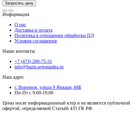
Запросить цену
Информация
О нас
Доставка и оплата
Политика в отношении обработки ПД
Условия соглашения
Наши контакты
+7 (473) 200-75-31
info@bazis-avtomatika.ru
Наш адрес
г. Воронеж, улица 9 Января, 68Б
Пн-Пт с 9.00-19.00
Цены носят информационный ктер и не являются публичной
офертой, определяемой Статьёй 435 ГК РФ.