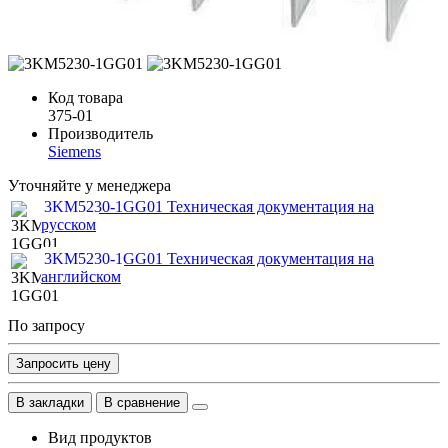
Код товара
375-01
Производитель
Siemens
Уточняйте у менеджера
3KM5230-1GG01 Техническая документация на
русском
3KM5230-1GG01 Техническая документация на
английском
По запросу
Запросить цену
В закладки
В сравнение
Вид продуктов