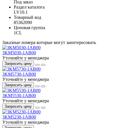
Под заказ
Раздел каталога
LV10.1
Товарный код
85362090
Ценовая группа
1CL
Заказные номера которые могут заинтересовать
3KM5030-1AB00
Уточняйте у менеджера
Запросить цену
3KM5730-1AB00
Уточняйте у менеджера
Запросить цену
3KM5530-1AB00
Уточняйте у менеджера
Запросить цену
3KM5230-1AB00
Уточняйте у менеджера
Запросить цену