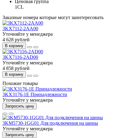
Ценовая группа
1CL
Заказные номера которые могут заинтересовать
3KX7112-2AA00
Уточняйте у менеджера
4 628 рублей
В корзину
3KX7116-2AD00
Уточняйте у менеджера
4 858 рублей
В корзину
Похожие товары
3KX3176-1E Принадлежности
Уточняйте у менеджера
Запросить цену
3KM5730-1GG01 Для подключения на шины
Уточняйте у менеджера
Запросить цену