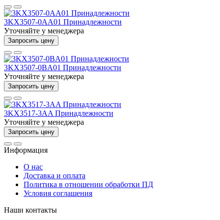
3KX3507-0AA01 Принадлежности
Уточняйте у менеджера
Запросить цену
3KX3507-0BA01 Принадлежности
Уточняйте у менеджера
Запросить цену
3KX3517-3AA Принадлежности
Уточняйте у менеджера
Запросить цену
Информация
О нас
Доставка и оплата
Политика в отношении обработки ПД
Условия соглашения
Наши контакты