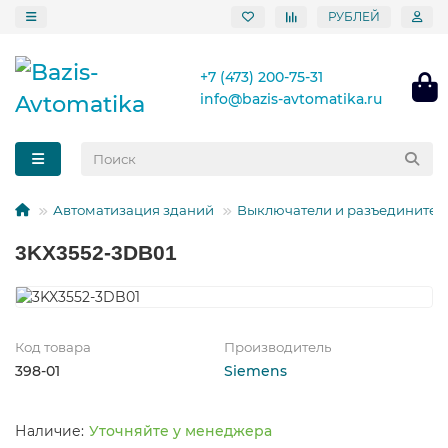
РУБЛЕЙ
+7 (473) 200-75-31
info@bazis-avtomatika.ru
Автоматизация зданий
Выключатели и разъединител
3KX3552-3DB01
Код товара
Производитель
398-01
Siemens
Уточняйте у менеджера