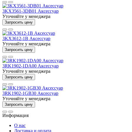
3KX3561-3DB01 Аксессуар
Уточняйте у менеджера
Запросить цену
3KX3612-1B Аксессуар
Уточняйте у менеджера
Запросить цену
3RK1902-1DA00 Аксессуар
Уточняйте у менеджера
Запросить цену
3RK1902-1GB30 Аксессуар
Уточняйте у менеджера
Запросить цену
Информация
О нас
Доставка и оплата