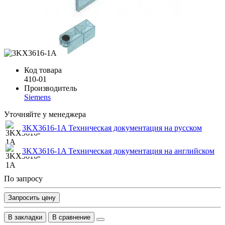
Код товара
410-01
Производитель
Siemens
Уточняйте у менеджера
3KX3616-1A Техническая документация на русском
3KX3616-1A Техническая документация на английском
По запросу
Запросить цену
В закладки
В сравнение