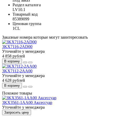
Под заказ
Раздел каталога
LV10.1
Товарный код
85389099
Ценовая группа
1CL
Заказные номера которые могут заинтересовать
3KX7116-2AD00
Уточняйте у менеджера
4 858 рублей
В корзину
3KX7112-2AA00
Уточняйте у менеджера
4 628 рублей
В корзину
Похожие товары
3KX3561-1AA00 Аксессуар
Уточняйте у менеджера
Запросить цену