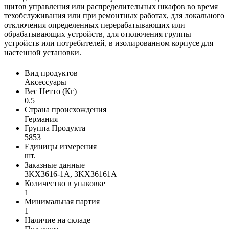
щитов управления или распределительных шкафов во время
техобслуживания или при ремонтных работах, для локального
отключения определенных перерабатывающих или
обрабатывающих устройств, для отключения группы
устройств или потребителей, в изолированном корпусе для
настенной установки.
Вид продуктов
Аксессуары
Вес Нетто (Кг)
0.5
Страна происхождения
Германия
Группа Продукта
5853
Единицы измерения
шт.
Заказные данные
3KX3616-1A, 3KX36161A
Количество в упаковке
1
Минимальная партия
1
Наличие на складе