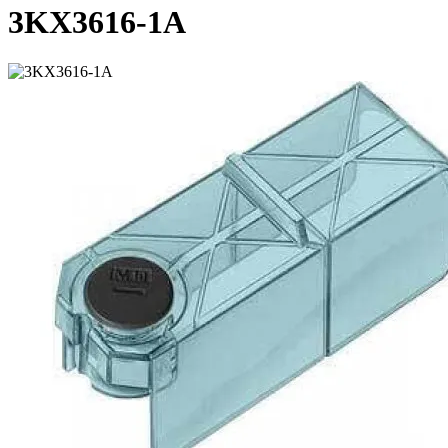
3KX3616-1A