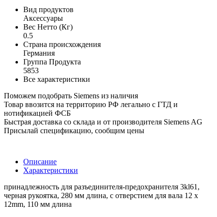
Вид продуктов
Аксессуары
Вес Нетто (Кг)
0.5
Страна происхождения
Германия
Группа Продукта
5853
Все характеристики
Поможем подобрать Siemens из наличия
Товар ввозится на территорию РФ легально с ГТД и
нотификацией ФСБ
Быстрая доставка со склада и от производителя Siemens AG
Присылай спецификацию, сообщим цены
Описание
Характеристики
принадлежность для разъединителя-предохранителя 3kl61,
черная рукоятка, 280 мм длина, с отверстием для вала 12 x
12mm, 110 мм длина