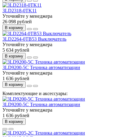
3LD2318-0TK11
Уточняйте у менеджера
26 098 рублей
В корзину
3LD2264-0TB53 Выключатель
Уточняйте у менеджера
5 634 рублей
В корзину
3LD9200-5C Техника автоматизации
Уточняйте у менеджера
1 636 рублей
В корзину
Комплектующие и аксессуары:
3LD9200-5C Техника автоматизации
Уточняйте у менеджера
1 636 рублей
В корзину