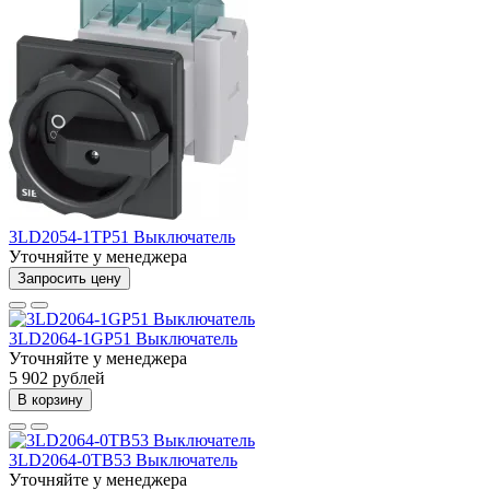
3LD2054-1TP51 Выключатель
Уточняйте у менеджера
Запросить цену
3LD2064-1GP51 Выключатель
Уточняйте у менеджера
5 902 рублей
В корзину
3LD2064-0TB53 Выключатель
Уточняйте у менеджера