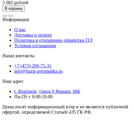
5 082 рублей
В корзину
Информация
О нас
Доставка и оплата
Политика в отношении обработки ПД
Условия соглашения
Наши контакты
+7 (473) 200-75-31
info@bazis-avtomatika.ru
Наш адрес
г. Воронеж, улица 9 Января, 68Б
Пн-Пт с 9.00-19.00
Цены носят информационный ктер и не являются публичной
офертой, определяемой Статьёй 435 ГК РФ.