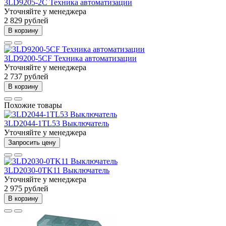
3LD9205-2C Техника автоматизации
Уточняйте у менеджера
2 829 рублей
В корзину
3LD9200-5CF Техника автоматизации
Уточняйте у менеджера
2 737 рублей
В корзину
Похожие товары
3LD2044-1TL53 Выключатель
Уточняйте у менеджера
Запросить цену
3LD2030-0TK11 Выключатель
Уточняйте у менеджера
2 975 рублей
В корзину