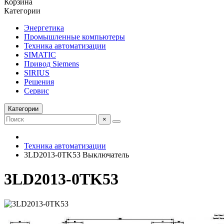
Корзина
Категории
Энергетика
Промышленные компьютеры
Техника автоматизации
SIMATIC
Привод Siemens
SIRIUS
Решения
Сервис
Категории
×
Техника автоматизации
3LD2013-0TK53 Выключатель
3LD2013-0TK53