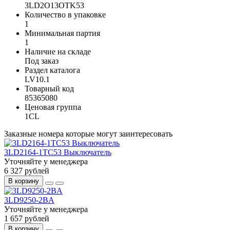
3LD2O13OTK53
Количество в упаковке
1
Минимальная партия
1
Наличие на складе
Под заказ
Раздел каталога
LV10.1
Товарный код
85365080
Ценовая группа
1CL
Заказные номера которые могут заинтересовать
3LD2164-1TC53 Выключатель
Уточняйте у менеджера
6 327 рублей
В корзину
3LD9250-2BA
Уточняйте у менеджера
1 657 рублей
В корзину