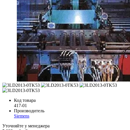
Код товара
417-01
Производитель
Siemens
Уточняйте у менеджера