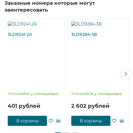
Заказные номера которые могут
заинтересовать
3LD9241-2A
3LD9284-3B
Уточняйте у менеджера
Уточняйте у менеджера
401 рублей
2 602 рублей
В корзину
В корзину