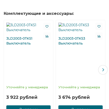
Комплектующие и аксессуары:
3LD2003-0TK51
3LD2003-0TK53
Выключатель
Выключатель
Уточняйте у менеджера
Уточняйте у менеджера
3 922 рублей
3 674 рублей