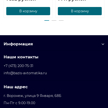
В корзину
В корзину
Информация
Наши контакты
+7 (473) 200-75-31
info@bazis-avtomatika.ru
Наш адрес
г. Воронеж, улица 9 Января, 68Б
Пн-Пт с 9.00-19.00