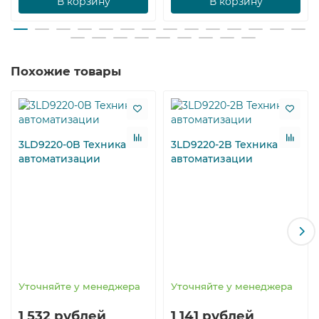
В корзину
В корзину
Похожие товары
3LD9220-0B Техника
3LD9220-2B Техника
автоматизации
автоматизации
Уточняйте у менеджера
Уточняйте у менеджера
1 532 рублей
1 141 рублей