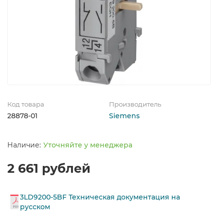
Код товара
Производитель
28878-01
Siemens
Уточняйте у менеджера
2 661 рублей
3LD9200-5BF Техническая документация на
русском