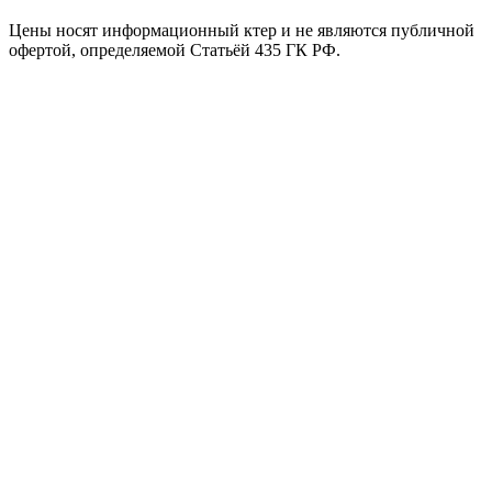
Цены носят информационный ктер и не являются публичной
офертой, определяемой Статьёй 435 ГК РФ.