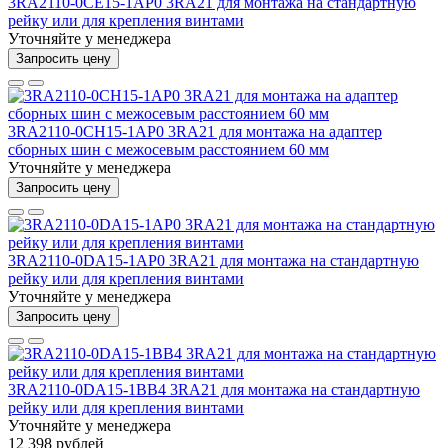
3RA2110-0CE15-1AP0 3RA21 для монтажа на стандартную
рейку или для крепления винтами
Уточняйте у менеджера
Запросить цену
3RA2110-0CH15-1AP0 3RA21 для монтажа на адаптер
сборных шин с межосевым расстоянием 60 мм
Уточняйте у менеджера
Запросить цену
3RA2110-0DA15-1AP0 3RA21 для монтажа на стандартную
рейку или для крепления винтами
Уточняйте у менеджера
Запросить цену
3RA2110-0DA15-1BB4 3RA21 для монтажа на стандартную
рейку или для крепления винтами
Уточняйте у менеджера
12 398 рублей