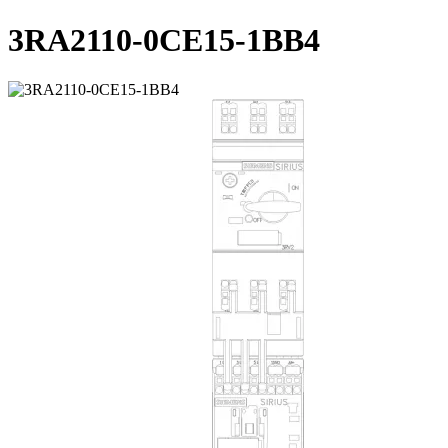
3RA2110-0CE15-1BB4