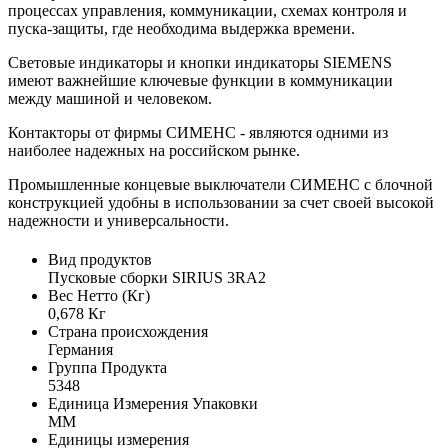
процессах управления, коммуникации, схемах контроля и
пуска-защиты, где необходима выдержка времени.
Световые индикаторы и кнопки индикаторы SIEMENS
имеют важнейшие ключевые функции в коммуникации
между машиной и человеком.
Контакторы от фирмы СИМЕНС - являются одними из
наиболее надежных на российском рынке.
Промышленные концевые выключатели СИМЕНС с блочной
конструкцией удобны в использовании за счет своей высокой
надежности и универсальности.
Вид продуктов
Пусковые сборки SIRIUS 3RA2
Вес Нетто (Кг)
0,678 Кг
Страна происхождения
Германия
Группа Продукта
5348
Единица Измерения Упаковки
MM
Единицы измерения