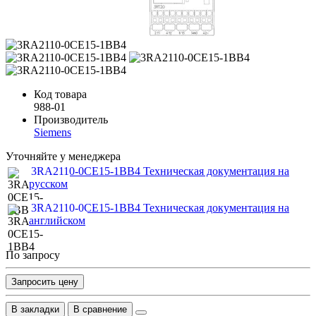
Код товара
988-01
Производитель
Siemens
Уточняйте у менеджера
3RA2110-0CE15-1BB4 Техническая документация на
русском
3RA2110-0CE15-1BB4 Техническая документация на
английском
По запросу
Запросить цену
В закладки
В сравнение