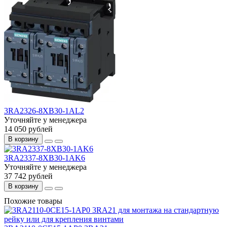
3RA2326-8XB30-1AL2
Уточняйте у менеджера
14 050 рублей
В корзину
3RA2337-8XB30-1AK6
Уточняйте у менеджера
37 742 рублей
В корзину
Похожие товары