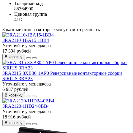
Товарный код
85364900
Ценовая группа
41D
Заказные номера которые могут заинтересовать
3RA2110-1BA15-1BB4
Уточняйте у менеджера
17 394 рублей
В корзину
3RA2315-8XB30-1AP0 Реверсивные контакторные сборки
SIRIUS 3RA23
Уточняйте у менеджера
6 987 рублей
В корзину
3RA2120-1HD24-0BB4
Уточняйте у менеджера
18 916 рублей
В корзину