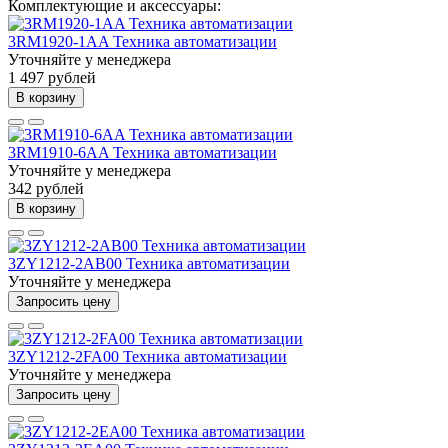
Комплектующие и аксессуары:
3RM1920-1AA Техника автоматизации
Уточняйте у менеджера
1 497 рублей
В корзину
3RM1910-6AA Техника автоматизации
Уточняйте у менеджера
342 рублей
В корзину
3ZY1212-2AB00 Техника автоматизации
Уточняйте у менеджера
Запросить цену
3ZY1212-2FA00 Техника автоматизации
Уточняйте у менеджера
Запросить цену