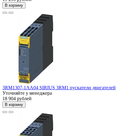
В корзину
3RM1307-1AA04 SIRIUS 3RM1 пускатели двигателей
Уточняйте у менеджера
18 904 рублей
В корзину