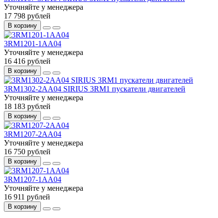
Уточняйте у менеджера
17 798 рублей
В корзину
3RM1201-1AA04
Уточняйте у менеджера
16 416 рублей
В корзину
3RM1302-2AA04 SIRIUS 3RM1 пускатели двигателей
Уточняйте у менеджера
18 183 рублей
В корзину
3RM1207-2AA04
Уточняйте у менеджера
16 750 рублей
В корзину
3RM1207-1AA04
Уточняйте у менеджера
16 911 рублей
В корзину