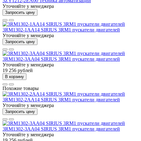
3ZY1212-2EA00 Техника автоматизации
Уточняйте у менеджера
Запросить цену
3RM1302-1AA14 SIRIUS 3RM1 пускатели двигателей
Уточняйте у менеджера
Запросить цену
3RM1302-3AA04 SIRIUS 3RM1 пускатели двигателей
Уточняйте у менеджера
19 256 рублей
В корзину
Похожие товары
3RM1302-2AA14 SIRIUS 3RM1 пускатели двигателей
Уточняйте у менеджера
Запросить цену
3RM1302-3AA04 SIRIUS 3RM1 пускатели двигателей
Уточняйте у менеджера
19 256 рублей