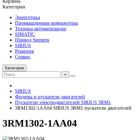
Корзина
Категории
Энергетика
Промышленные компьютеры
Техника автоматизации
SIMATIC
Привод Siemens
SIRIUS
Решения
Сервис
Категории
×
SIRIUS
Фидеры и пускатели двигателей
Пускатели электродвигателей SIRIUS 3RM1
3RM1302-1AA04 SIRIUS 3RM1 пускатели двигателей
3RM1302-1AA04