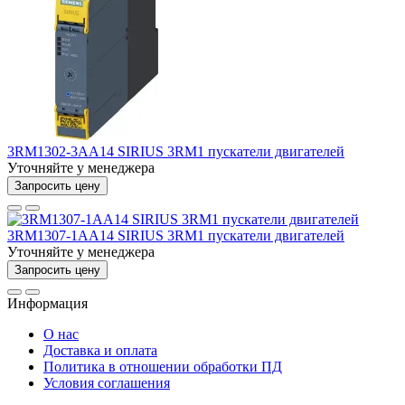
3RM1302-3AA14 SIRIUS 3RM1 пускатели двигателей
Уточняйте у менеджера
Запросить цену
3RM1307-1AA14 SIRIUS 3RM1 пускатели двигателей
Уточняйте у менеджера
Запросить цену
Информация
О нас
Доставка и оплата
Политика в отношении обработки ПД
Условия соглашения