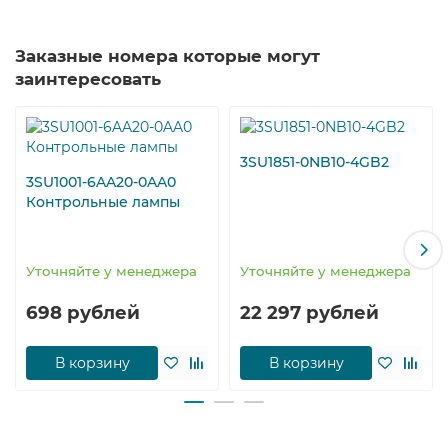
Заказные номера которые могут
заинтересовать
3SU1851-0NB10-4GB2
3SU1001-6AA20-0AA0
Контрольные лампы
Уточняйте у менеджера
Уточняйте у менеджера
698 рублей
22 297 рублей
В корзину
В корзину