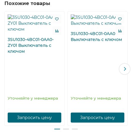
Похожие товары
3SU1030-4BC01-0AA0
3SU1030-4BC01-0AA0-
Выключатель с ключом
ZY01 Выключатель с
ключом
Уточняйте у менеджера
Уточняйте у менеджера
Запросить цену
Запросить цену