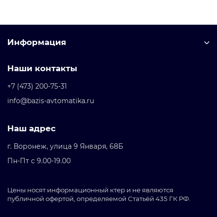
Информация
Наши контакты
+7 (473) 200-75-31
info@bazis-avtomatika.ru
Наш адрес
г. Воронеж, улица 9 Января, 68Б
Пн-Пт с 9.00-19.00
Цены носят информационный ктер и не являются
публичной офертой, определяемой Статьёй 435 ГК РФ.