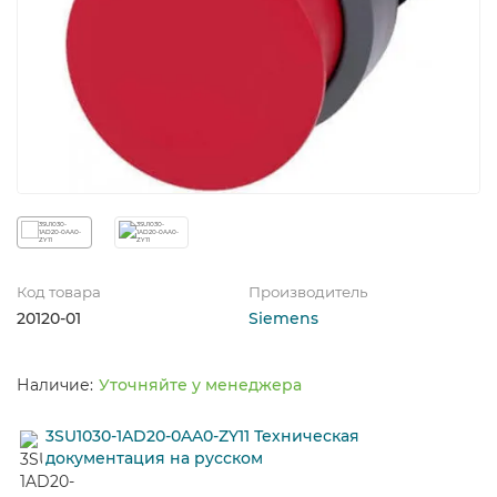
Код товара
Производитель
20120-01
Siemens
Уточняйте у менеджера
3SU1030-1AD20-0AA0-ZY11 Техническая
документация на русском