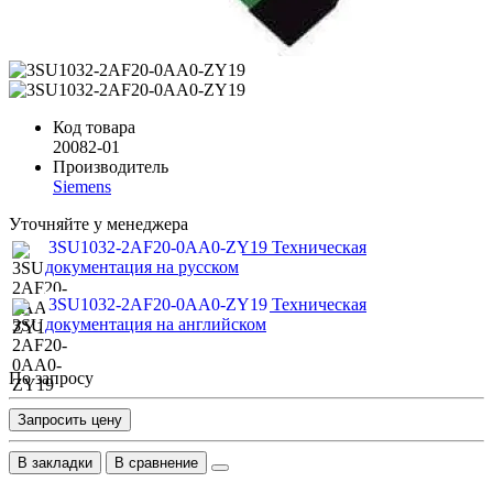
Код товара
20082-01
Производитель
Siemens
Уточняйте у менеджера
3SU1032-2AF20-0AA0-ZY19 Техническая
документация на русском
3SU1032-2AF20-0AA0-ZY19 Техническая
документация на английском
По запросу
Запросить цену
В закладки
В сравнение