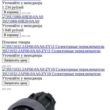
Уточняйте у менеджера
1 234 рублей
В корзину
3SU1060-0JB20-0AA0
Уточняйте у менеджера
5 848 рублей
В корзину
Похожие товары
3SU1032-2AF60-0AA0-ZY11 Селекторные переключатели
Уточняйте у менеджера
Запросить цену
3SU1032-2AF60-0AA0-ZY10 Селекторные переключатели
Уточняйте у менеджера
Запросить цену