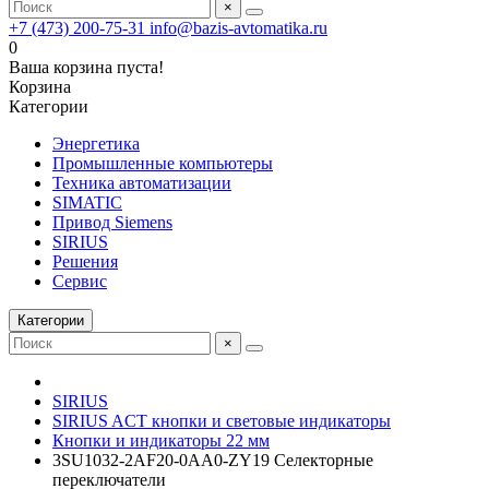
×
+7 (473) 200-75-31
info@bazis-avtomatika.ru
0
Ваша корзина пуста!
Корзина
Категории
Энергетика
Промышленные компьютеры
Техника автоматизации
SIMATIC
Привод Siemens
SIRIUS
Решения
Сервис
Категории
×
SIRIUS
SIRIUS ACT кнопки и световые индикаторы
Кнопки и индикаторы 22 мм
3SU1032-2AF20-0AA0-ZY19 Селекторные
переключатели