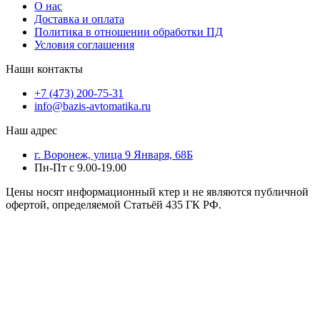
О нас
Доставка и оплата
Политика в отношении обработки ПД
Условия соглашения
Наши контакты
+7 (473) 200-75-31
info@bazis-avtomatika.ru
Наш адрес
г. Воронеж, улица 9 Января, 68Б
Пн-Пт с 9.00-19.00
Цены носят информационный ктер и не являются публичной
офертой, определяемой Статьёй 435 ГК РФ.