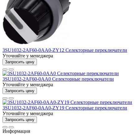
3SU1032-2AF60-0AA0-ZY12 Селекторные переключатели
Уточняйте у менеджера
Запросить цену
3SU1032-2AF60-0AA0 Селекторные переключатели
Уточняйте у менеджера
Запросить цену
3SU1032-2AF60-0AA0-ZY19 Селекторные переключатели
Уточняйте у менеджера
Запросить цену
Информация