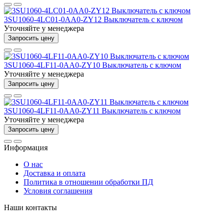
3SU1060-4LC01-0AA0-ZY12 Выключатель с ключом
Уточняйте у менеджера
Запросить цену
3SU1060-4LF11-0AA0-ZY10 Выключатель с ключом
Уточняйте у менеджера
Запросить цену
3SU1060-4LF11-0AA0-ZY11 Выключатель с ключом
Уточняйте у менеджера
Запросить цену
Информация
О нас
Доставка и оплата
Политика в отношении обработки ПД
Условия соглашения
Наши контакты