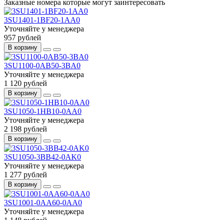
Заказные номера которые могут заинтересовать
3SU1401-1BF20-1AA0
Уточняйте у менеджера
957 рублей
В корзину
3SU1100-0AB50-3BA0
Уточняйте у менеджера
1 120 рублей
В корзину
3SU1050-1HB10-0AA0
Уточняйте у менеджера
2 198 рублей
В корзину
3SU1050-3BB42-0AK0
Уточняйте у менеджера
1 277 рублей
В корзину
3SU1001-0AA60-0AA0
Уточняйте у менеджера