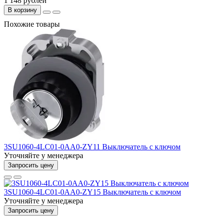
1 148 рублей
В корзину
Похожие товары
3SU1060-4LC01-0AA0-ZY11 Выключатель с ключом
Уточняйте у менеджера
Запросить цену
3SU1060-4LC01-0AA0-ZY15 Выключатель с ключом
Уточняйте у менеджера
Запросить цену