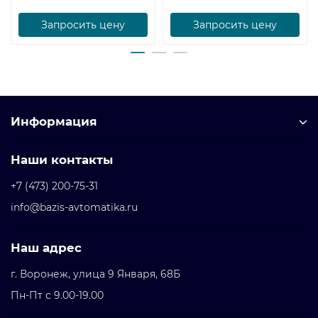
Запросить цену
Запросить цену
Информация
Наши контакты
+7 (473) 200-75-31
info@bazis-avtomatika.ru
Наш адрес
г. Воронеж, улица 9 Января, 68Б
Пн-Пт с 9.00-19.00