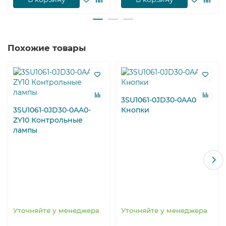
Похожие товары
3SU1061-0JD30-0AA0
3SU1061-0JD30-0AA0-
Кнопки
ZY10 Контрольные
лампы
Уточняйте у менеджера
Уточняйте у менеджера