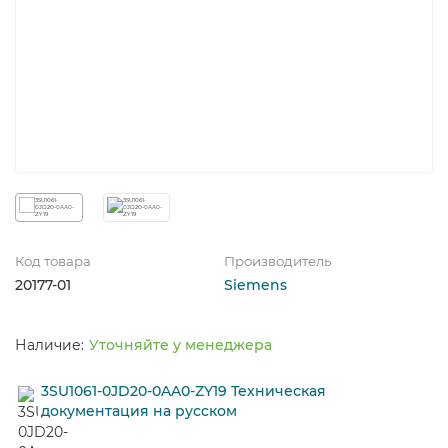
Код товара
Производитель
20177-01
Siemens
Уточняйте у менеджера
3SU1061-0JD20-0AA0-ZY19 Техническая
документация на русском