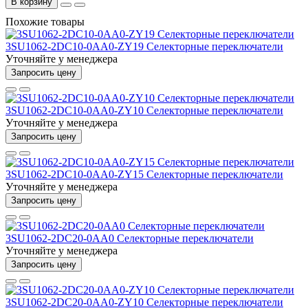
В корзину
Похожие товары
3SU1062-2DC10-0AA0-ZY19 Селекторные переключатели
Уточняйте у менеджера
Запросить цену
3SU1062-2DC10-0AA0-ZY10 Селекторные переключатели
Уточняйте у менеджера
Запросить цену
3SU1062-2DC10-0AA0-ZY15 Селекторные переключатели
Уточняйте у менеджера
Запросить цену
3SU1062-2DC20-0AA0 Селекторные переключатели
Уточняйте у менеджера
Запросить цену
3SU1062-2DC20-0AA0-ZY10 Селекторные переключатели