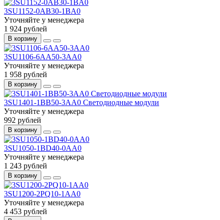
3SU1152-0AB30-1BA0
Уточняйте у менеджера
1 924 рублей
В корзину
3SU1106-6AA50-3AA0
Уточняйте у менеджера
1 958 рублей
В корзину
3SU1401-1BB50-3AA0 Светодиодные модули
Уточняйте у менеджера
992 рублей
В корзину
3SU1050-1BD40-0AA0
Уточняйте у менеджера
1 243 рублей
В корзину
3SU1200-2PQ10-1AA0
Уточняйте у менеджера
4 453 рублей