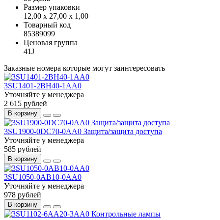
Размер упаковки
12,00 x 27,00 x 1,00
Товарный код
85389099
Ценовая группа
41J
Заказные номера которые могут заинтересовать
3SU1401-2BH40-1AA0
Уточняйте у менеджера
2 615 рублей
В корзину
3SU1900-0DC70-0AA0 Защита/защита доступа
Уточняйте у менеджера
585 рублей
В корзину
3SU1050-0AB10-0AA0
Уточняйте у менеджера
978 рублей
В корзину