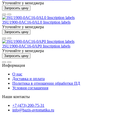
Уточняйте у менеджера
Запросить цену
3SU1900-0AC16-0AL0 Inscription labels
Уточняйте у менеджера
Запросить цену
3SU1900-0AC16-0AP0 Inscription labels
Уточняйте у менеджера
Запросить цену
Информация
О нас
Доставка и оплата
Политика в отношении обработки ПД
Условия соглашения
Наши контакты
+7 (473) 200-75-31
info@bazis-avtomatika.ru