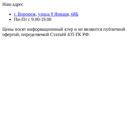
Наш адрес
г. Воронеж, улица 9 Января, 68Б
Пн-Пт с 9.00-19.00
Цены носят информационный ктер и не являются публичной
офертой, определяемой Статьёй 435 ГК РФ.