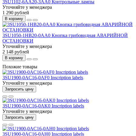
3SU1102-6AA20-3AA0 Контрольные лампы
Уточняйте у менеджера
1 290 рублей
В корзину
3SU1050-1HB20-0AA0 Кнопка грибовидная АВАРИЙНОЙ
ОСТАНОВКИ
Уточняйте у менеджера
2 148 рублей
В корзину
Похожие товары
3SU1900-0AC16-0AF0 Inscription labels
Уточняйте у менеджера
Запросить цену
3SU1900-0AC16-0AK0 Inscription labels
Уточняйте у менеджера
Запросить цену
3SU1900-0AC16-0AH0 Inscription labels