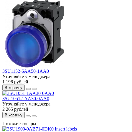
3SU1152-6AA50-1AA0
Уточняйте у менеджера
1 196 рублей
В корзину
3SU1051-1AA30-0AA0
Уточняйте у менеджера
2 265 рублей
В корзину
Похожие товары