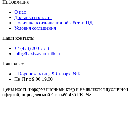
Информация
О нас
Доставка и оплата
Политика в отношении обработки ПД
Условия соглашения
Наши контакты
+7 (473) 200-75-31
info@bazis-avtomatika.ru
Наш адрес
г. Воронеж, улица 9 Января, 68Б
Пн-Пт с 9.00-19.00
Цены носят информационный ктер и не являются публичной
офертой, определяемой Статьёй 435 ГК РФ.