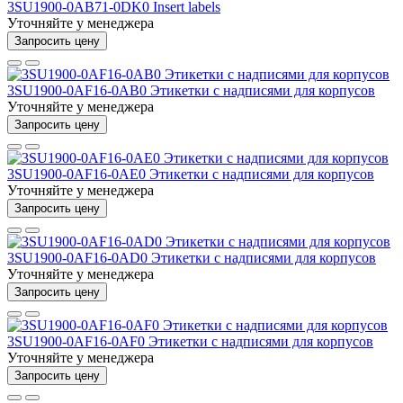
3SU1900-0AB71-0DK0 Insert labels
Уточняйте у менеджера
Запросить цену
3SU1900-0AF16-0AB0 Этикетки с надписями для корпусов
Уточняйте у менеджера
Запросить цену
3SU1900-0AF16-0AE0 Этикетки с надписями для корпусов
Уточняйте у менеджера
Запросить цену
3SU1900-0AF16-0AD0 Этикетки с надписями для корпусов
Уточняйте у менеджера
Запросить цену
3SU1900-0AF16-0AF0 Этикетки с надписями для корпусов
Уточняйте у менеджера
Запросить цену