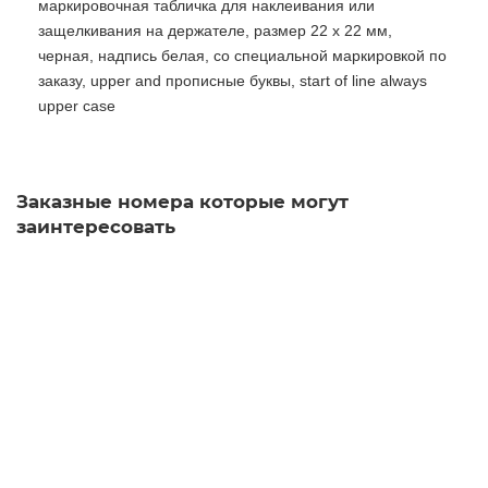
маркировочная табличка для наклеивания или
защелкивания на держателе, размер 22 x 22 мм,
черная, надпись белая, со специальной маркировкой по
заказу, upper and прописные буквы, start of line always
upper case
Заказные номера которые могут
заинтересовать