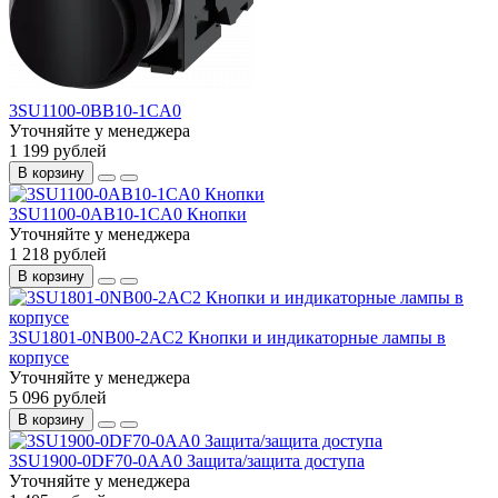
3SU1100-0BB10-1CA0
Уточняйте у менеджера
1 199 рублей
В корзину
3SU1100-0AB10-1CA0 Кнопки
Уточняйте у менеджера
1 218 рублей
В корзину
3SU1801-0NB00-2AC2 Кнопки и индикаторные лампы в
корпусе
Уточняйте у менеджера
5 096 рублей
В корзину
3SU1900-0DF70-0AA0 Защита/защита доступа
Уточняйте у менеджера