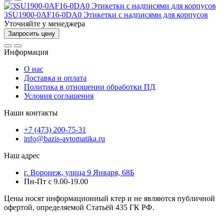
3SU1900-0AF16-0DA0 Этикетки с надписями для корпусов
Уточняйте у менеджера
Запросить цену
Информация
О нас
Доставка и оплата
Политика в отношении обработки ПД
Условия соглашения
Наши контакты
+7 (473) 200-75-31
info@bazis-avtomatika.ru
Наш адрес
г. Воронеж, улица 9 Января, 68Б
Пн-Пт с 9.00-19.00
Цены носят информационный ктер и не являются публичной
офертой, определяемой Статьёй 435 ГК РФ.