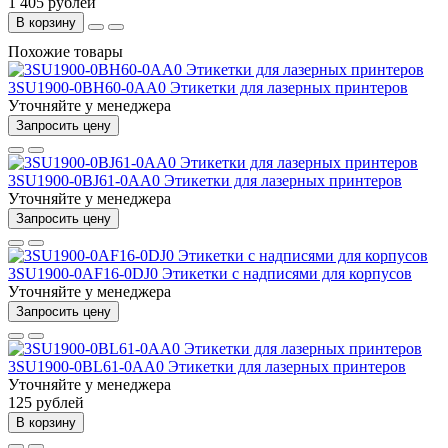
1 405 рублей
В корзину
Похожие товары
3SU1900-0BH60-0AA0 Этикетки для лазерных принтеров
Уточняйте у менеджера
Запросить цену
3SU1900-0BJ61-0AA0 Этикетки для лазерных принтеров
Уточняйте у менеджера
Запросить цену
3SU1900-0AF16-0DJ0 Этикетки с надписями для корпусов
Уточняйте у менеджера
Запросить цену
3SU1900-0BL61-0AA0 Этикетки для лазерных принтеров
Уточняйте у менеджера
125 рублей
В корзину