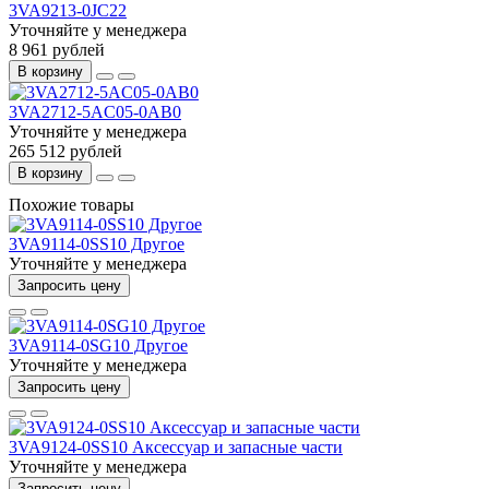
3VA9213-0JC22
Уточняйте у менеджера
8 961 рублей
В корзину
3VA2712-5AC05-0AB0
Уточняйте у менеджера
265 512 рублей
В корзину
Похожие товары
3VA9114-0SS10 Другое
Уточняйте у менеджера
Запросить цену
3VA9114-0SG10 Другое
Уточняйте у менеджера
Запросить цену
3VA9124-0SS10 Аксессуар и запасные части
Уточняйте у менеджера
Запросить цену