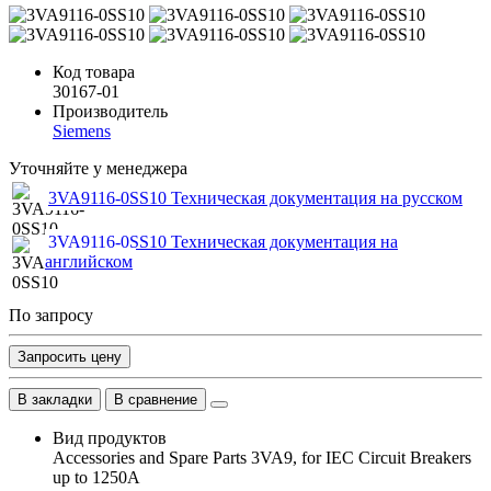
Код товара
30167-01
Производитель
Siemens
Уточняйте у менеджера
3VA9116-0SS10 Техническая документация на русском
3VA9116-0SS10 Техническая документация на
английском
По запросу
Запросить цену
В закладки
В сравнение
Вид продуктов
Accessories and Spare Parts 3VA9, for IEC Circuit Breakers
up to 1250A