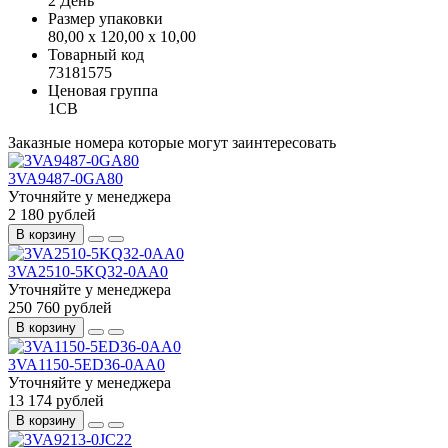
2 День
Размер упаковки
80,00 x 120,00 x 10,00
Товарный код
73181575
Ценовая группа
1CB
Заказные номера которые могут заинтересовать
3VA9487-0GA80
Уточняйте у менеджера
2 180 рублей
В корзину
3VA2510-5KQ32-0AA0
Уточняйте у менеджера
250 760 рублей
В корзину
3VA1150-5ED36-0AA0
Уточняйте у менеджера
13 174 рублей
В корзину