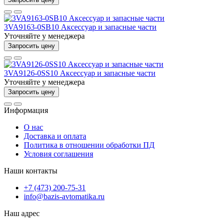
3VA9163-0SB10 Аксессуар и запасные части
Уточняйте у менеджера
Запросить цену
3VA9126-0SS10 Аксессуар и запасные части
Уточняйте у менеджера
Запросить цену
Информация
О нас
Доставка и оплата
Политика в отношении обработки ПД
Условия соглашения
Наши контакты
+7 (473) 200-75-31
info@bazis-avtomatika.ru
Наш адрес