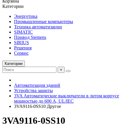
Корзина
Категории
Энергетика
Промышленные компьютеры
Техника автоматизации
SIMATIC
Привод Siemens
SIRIUS
Решения
Сервис
Категории
×
Автоматизация зданий
Устройства защиты
3VA Автоматические выключатели в литом корпусе
мощностью до 600 А, UL/IEC
3VA9116-0SS10 Другое
3VA9116-0SS10