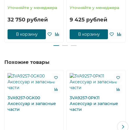
Уточняйте у менеджера
Уточняйте у менеджера
32 750 рублей
9 425 рублей
В корзину
В корзину
Похожие товары
3VA9257-0GK00
3VA9257-0PK11
Аксессуар и запасные
Аксессуар и запасные
части
части