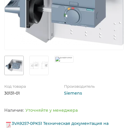
Код товара
Производитель
30131-01
Siemens
Уточняйте у менеджера
3VA9257-0PK51 Техническая документация на