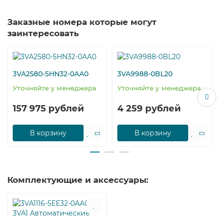
Заказные номера которые могут
заинтересовать
3VA2580-5HN32-0AA0
3VA9988-0BL20
Уточняйте у менеджера
Уточняйте у менеджера
157 975 рублей
4 259 рублей
В корзину
В корзину
Комплектующие и аксессуары: