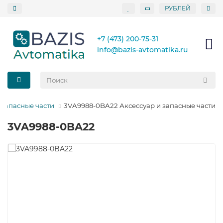
РУБЛЕЙ
+7 (473) 200-75-31
info@bazis-avtomatika.ru
 запасные части
3VA9988-0BA22 Аксессуар и запасные части
3VA9988-0BA22