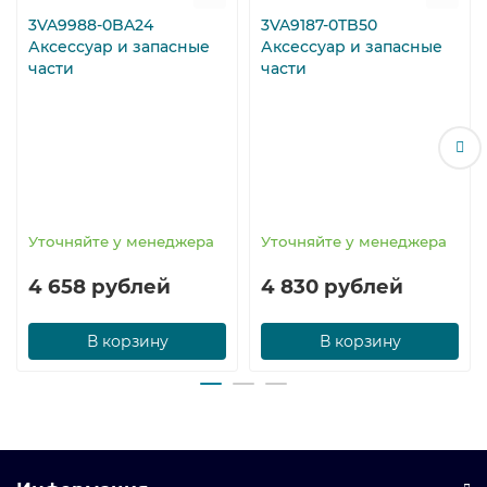
3VA9988-0BA24
3VA9187-0TB50
Аксессуар и запасные
Аксессуар и запасные
части
части
Уточняйте у менеджера
Уточняйте у менеджера
4 658 рублей
4 830 рублей
В корзину
В корзину