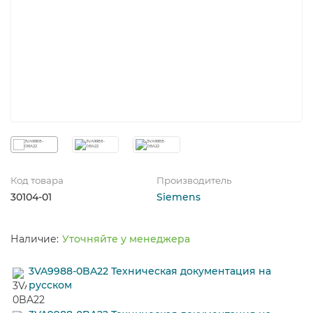
Код товара
Производитель
30104-01
Siemens
Уточняйте у менеджера
3VA9988-0BA22 Техническая документация на
русском