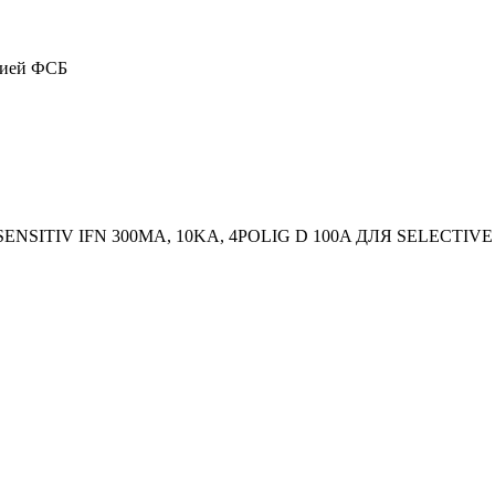
цией ФСБ
ITIV IFN 300MA, 10KA, 4POLIG D 100A ДЛЯ SELECTIVE 