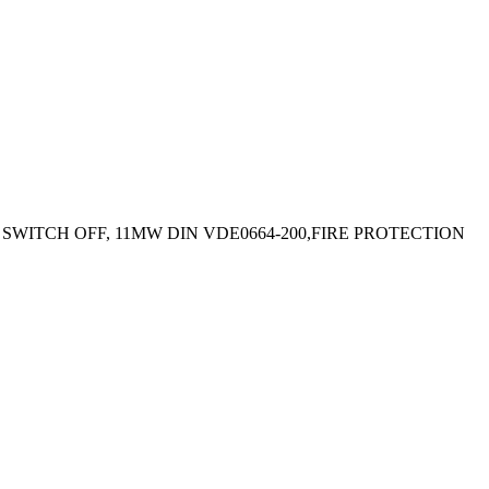
SWITCH OFF, 11MW DIN VDE0664-200,FIRE PROTECTION