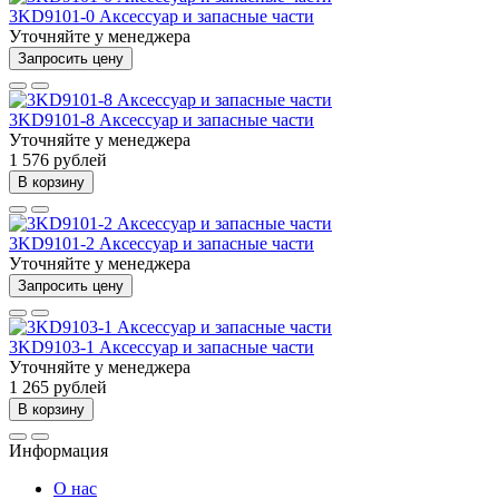
3KD9101-0 Аксессуар и запасные части
Уточняйте у менеджера
Запросить цену
3KD9101-8 Аксессуар и запасные части
Уточняйте у менеджера
1 576 рублей
В корзину
3KD9101-2 Аксессуар и запасные части
Уточняйте у менеджера
Запросить цену
3KD9103-1 Аксессуар и запасные части
Уточняйте у менеджера
1 265 рублей
В корзину
Информация
О нас