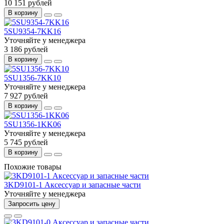
10 151 рублей
В корзину
5SU9354-7KK16
Уточняйте у менеджера
3 186 рублей
В корзину
5SU1356-7KK10
Уточняйте у менеджера
7 927 рублей
В корзину
5SU1356-1KK06
Уточняйте у менеджера
5 745 рублей
В корзину
Похожие товары
3KD9101-1 Аксессуар и запасные части
Уточняйте у менеджера
Запросить цену