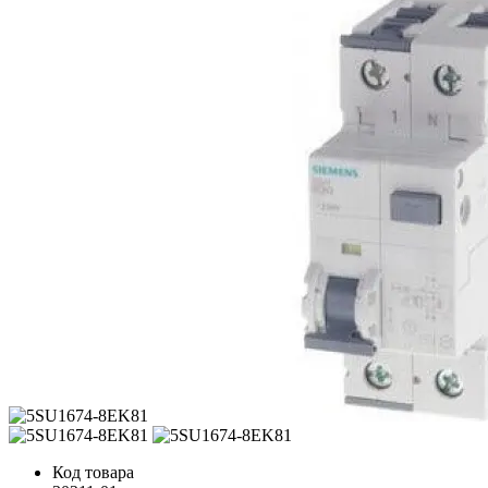
Код товара