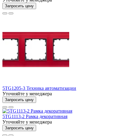
Запросить цену
5TG1205-3 Техника автоматизации
Уточняйте у менеджера
Запросить цену
5TG1113-2 Рамка декоративная
Уточняйте у менеджера
Запросить цену