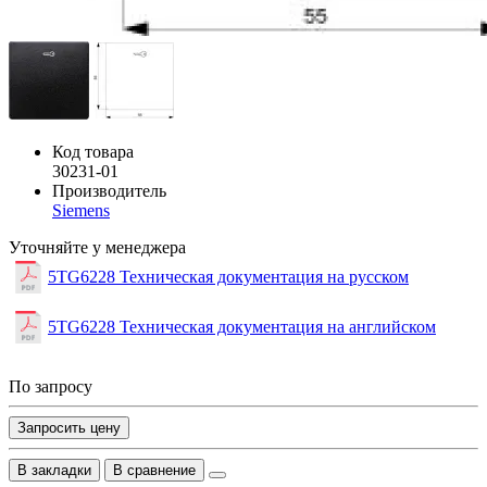
Код товара
30231-01
Производитель
Siemens
Уточняйте у менеджера
5TG6228 Техническая документация на русском
5TG6228 Техническая документация на английском
По запросу
Запросить цену
В закладки
В сравнение