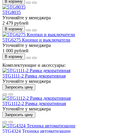
В корзину
5TG8035
Уточняйте у менеджера
2 479 рублей
В корзину
5TG6275 Кнопки и выключатели
Уточняйте у менеджера
1 000 рублей
В корзину
Комплектующие и аксессуары:
5TG1111-2 Рамка декоративная
Уточняйте у менеджера
Запросить цену
5TG1112-2 Рамка декоративная
Уточняйте у менеджера
Запросить цену
5TG4324 Техника автоматизации