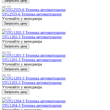
Запросить цену
5TG2555-6 Техника автоматизации
Уточняйте у менеджера
Запросить цену
5TG1202-3 Техника автоматизации
Уточняйте у менеджера
Запросить цену
5TG1201-3 Техника автоматизации
Уточняйте у менеджера
Запросить цену
5TG1203-3 Техника автоматизации
Уточняйте у менеджера
Запросить цену
5TG1204-3 Техника автоматизации
Уточняйте у менеджера