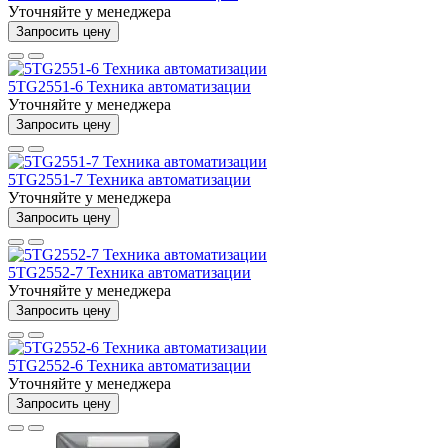
Уточняйте у менеджера
Запросить цену
5TG2551-6 Техника автоматизации
Уточняйте у менеджера
Запросить цену
5TG2551-7 Техника автоматизации
Уточняйте у менеджера
Запросить цену
5TG2552-7 Техника автоматизации
Уточняйте у менеджера
Запросить цену
5TG2552-6 Техника автоматизации
Уточняйте у менеджера
Запросить цену