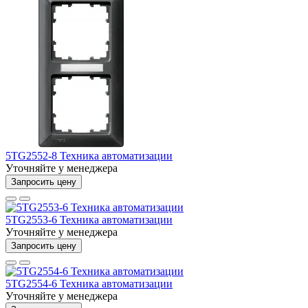
5TG2552-8 Техника автоматизации
Уточняйте у менеджера
Запросить цену
5TG2553-6 Техника автоматизации
Уточняйте у менеджера
Запросить цену
5TG2554-6 Техника автоматизации
Уточняйте у менеджера