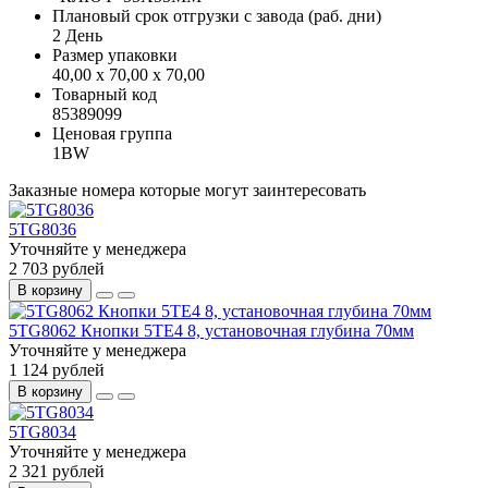
Плановый срок отгрузки с завода (раб. дни)
2 День
Размер упаковки
40,00 x 70,00 x 70,00
Товарный код
85389099
Ценовая группа
1BW
Заказные номера которые могут заинтересовать
5TG8036
Уточняйте у менеджера
2 703 рублей
В корзину
5TG8062 Кнопки 5TE4 8, установочная глубина 70мм
Уточняйте у менеджера
1 124 рублей
В корзину
5TG8034
Уточняйте у менеджера
2 321 рублей