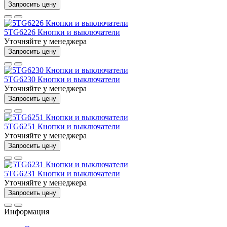
Запросить цену
5TG6226 Кнопки и выключатели
Уточняйте у менеджера
Запросить цену
5TG6230 Кнопки и выключатели
Уточняйте у менеджера
Запросить цену
5TG6251 Кнопки и выключатели
Уточняйте у менеджера
Запросить цену
5TG6231 Кнопки и выключатели
Уточняйте у менеджера
Запросить цену
Информация