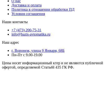
О нас
Доставка и оплата
Политика в отношении обработки ПД
Условия соглашения
Наши контакты
+7 (473) 200-75-31
info@bazis-avtomatika.ru
Наш адрес
г. Воронеж, улица 9 Января, 68Б
Пн-Пт с 9.00-19.00
Цены носят информационный ктер и не являются публичной
офертой, определяемой Статьёй 435 ГК РФ.