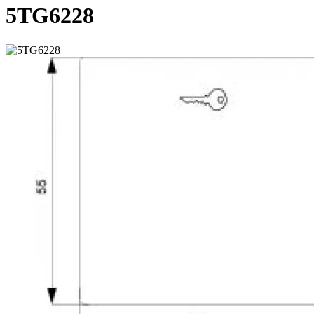
5TG6228