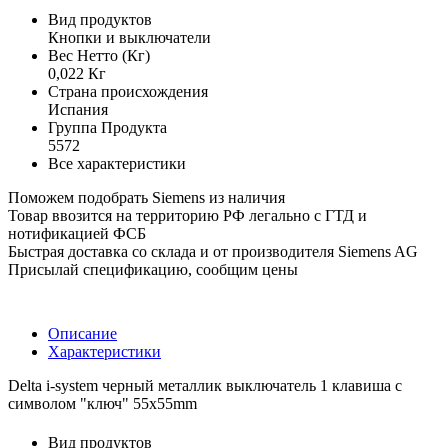
Вид продуктов
Кнопки и выключатели
Вес Нетто (Кг)
0,022 Кг
Страна происхождения
Испания
Группа Продукта
5572
Все характеристики
Поможем подобрать Siemens из наличия
Товар ввозится на территорию РФ легально с ГТД и
нотификацией ФСБ
Быстрая доставка со склада и от производителя Siemens AG
Присылай спецификацию, сообщим цены
Описание
Характеристики
Delta i-system черный металлик выключатель 1 клавиша с
символом "ключ" 55x55mm
Вид продуктов