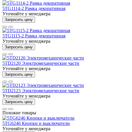
5TG1114-2 Рамка декоративная
Уточняйте у менеджера
Запросить цену
5TG1115-2 Рамка декоративная
Уточняйте у менеджера
Запросить цену
5TD2120 Электромеханические части
Уточняйте у менеджера
Запросить цену
5TD2123 Электромеханические части
Уточняйте у менеджера
Запросить цену
Похожие товары
5TG6246 Кнопки и выключатели
Уточняйте у менеджера