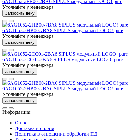
6AG1052-2FB00-2BA6 SIPLUS модульный LOGO! pure
Уточняйте у менеджера
Запросить цену
6AG1052-2HB00-7BA8 SIPLUS модульный LOGO! pure
Уточняйте у менеджера
Запросить цену
6AG1052-2CC01-2BA6 SIPLUS модульный LOGO! pure
Уточняйте у менеджера
Запросить цену
6AG1052-2HB00-2BA6 SIPLUS модульный LOGO! pure
Уточняйте у менеджера
Запросить цену
Информация
О нас
Доставка и оплата
Политика в отношении обработки ПД
Условия соглашения