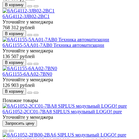
В корзину
6AG4112-3JB02-2BC1
Уточняйте у менеджера
768 312 рублей
В корзину
6AG1155-5AA01-7AB0 Техника автоматизации
Уточняйте у менеджера
136 507 рублей
В корзину
6AG1155-6AA02-7BN0
Уточняйте у менеджера
126 903 рублей
В корзину
Похожие товары
6AG1052-2CC01-7BA8 SIPLUS модульный LOGO! pure
Уточняйте у менеджера
Запросить цену