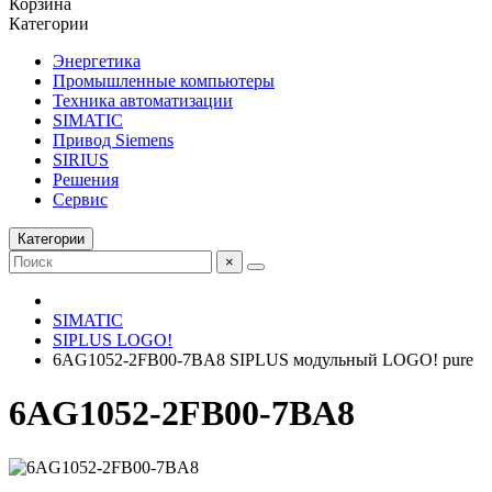
Корзина
Категории
Энергетика
Промышленные компьютеры
Техника автоматизации
SIMATIC
Привод Siemens
SIRIUS
Решения
Сервис
Категории
×
SIMATIC
SIPLUS LOGO!
6AG1052-2FB00-7BA8 SIPLUS модульный LOGO! pure
6AG1052-2FB00-7BA8