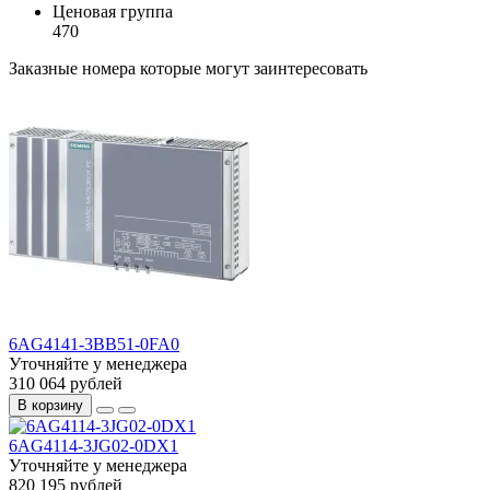
Ценовая группа
470
Заказные номера которые могут заинтересовать
6AG4141-3BB51-0FA0
Уточняйте у менеджера
310 064 рублей
В корзину
6AG4114-3JG02-0DX1
Уточняйте у менеджера
820 195 рублей