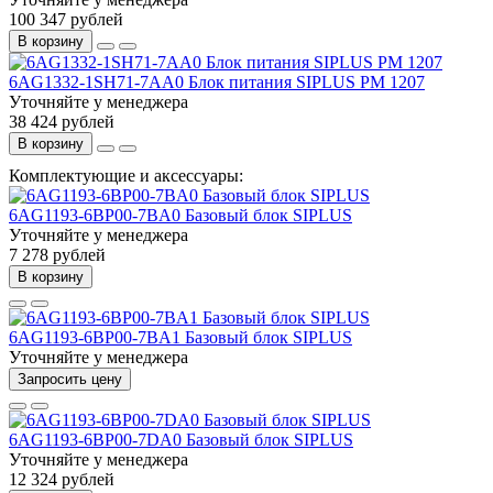
100 347 рублей
В корзину
6AG1332-1SH71-7AA0 Блок питания SIPLUS PM 1207
Уточняйте у менеджера
38 424 рублей
В корзину
Комплектующие и аксессуары:
6AG1193-6BP00-7BA0 Базовый блок SIPLUS
Уточняйте у менеджера
7 278 рублей
В корзину
6AG1193-6BP00-7BA1 Базовый блок SIPLUS
Уточняйте у менеджера
Запросить цену
6AG1193-6BP00-7DA0 Базовый блок SIPLUS
Уточняйте у менеджера
12 324 рублей