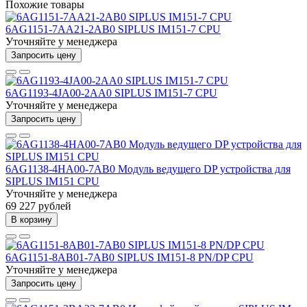
Похожие товары
6AG1151-7AA21-2AB0 SIPLUS IM151-7 CPU
Уточняйте у менеджера
Запросить цену
6AG1193-4JA00-2AA0 SIPLUS IM151-7 CPU
Уточняйте у менеджера
Запросить цену
6AG1138-4HA00-7AB0 Модуль ведущего DP устройства для
SIPLUS IM151 CPU
Уточняйте у менеджера
69 227 рублей
В корзину
6AG1151-8AB01-7AB0 SIPLUS IM151-8 PN/DP CPU
Уточняйте у менеджера
Запросить цену