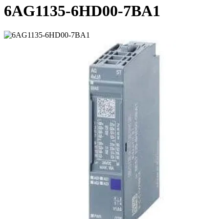
6AG1135-6HD00-7BA1