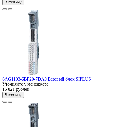
В корзину
6AG1193-6BP20-7DA0 Базовый блок SIPLUS
Уточняйте у менеджера
15 821 рублей
В корзину