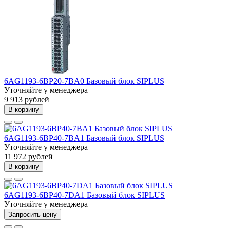
6AG1193-6BP20-7BA0 Базовый блок SIPLUS
Уточняйте у менеджера
9 913 рублей
В корзину
6AG1193-6BP40-7BA1 Базовый блок SIPLUS
Уточняйте у менеджера
11 972 рублей
В корзину
6AG1193-6BP40-7DA1 Базовый блок SIPLUS
Уточняйте у менеджера
Запросить цену