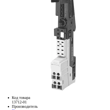
Код товара
13712-01
Производитель