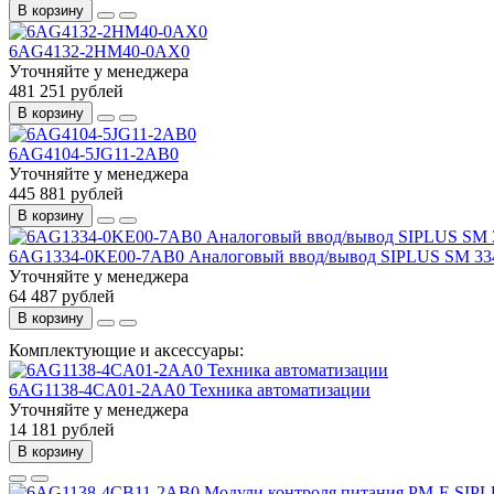
В корзину
6AG4132-2HM40-0AX0
Уточняйте у менеджера
481 251 рублей
В корзину
6AG4104-5JG11-2AB0
Уточняйте у менеджера
445 881 рублей
В корзину
6AG1334-0KE00-7AB0 Аналоговый ввод/вывод SIPLUS SM 33
Уточняйте у менеджера
64 487 рублей
В корзину
Комплектующие и аксессуары:
6AG1138-4CA01-2AA0 Техника автоматизации
Уточняйте у менеджера
14 181 рублей
В корзину