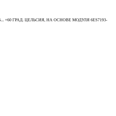
.. +60 ГРАД. ЦЕЛЬСИЯ, НА ОСНОВЕ МОДУЛЯ 6ES7193-