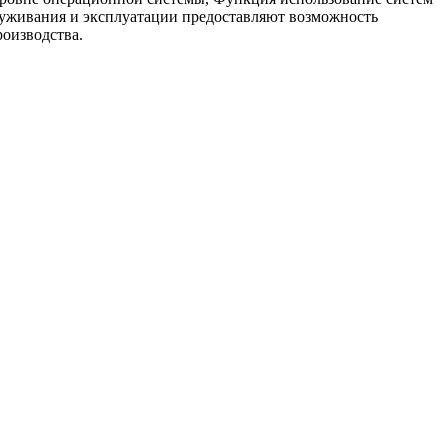
луживания и эксплуатации предоставляют возможность
оизводства.