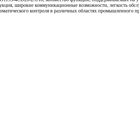
трукция, широкие коммуникационные возможности, легкость обс
оматического контроля в различных областях промышленного пр