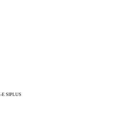
-E SIPLUS