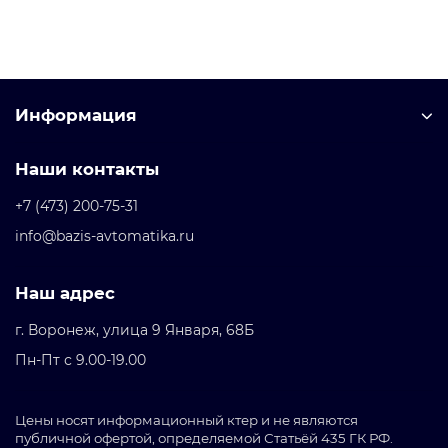
В корзину
Информация
Наши контакты
+7 (473) 200-75-31
info@bazis-avtomatika.ru
Наш адрес
г. Воронеж, улица 9 Января, 68Б
Пн-Пт с 9.00-19.00
Цены носят информационный ктер и не являются
публичной офертой, определяемой Статьёй 435 ГК РФ.