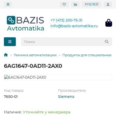
РУБЛЕЙ
+7 (473) 200-75-31
info@bazis-avtomatika.ru
Техника автоматизации
Продукты для специальных т
6AG1647-0AD11-2AX0
Код товара
Производитель
7650-01
Siemens
Уточняйте у менеджера