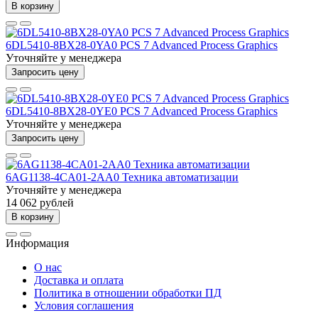
В корзину
6DL5410-8BX28-0YA0 PCS 7 Advanced Process Graphics
Уточняйте у менеджера
Запросить цену
6DL5410-8BX28-0YE0 PCS 7 Advanced Process Graphics
Уточняйте у менеджера
Запросить цену
6AG1138-4CA01-2AA0 Техника автоматизации
Уточняйте у менеджера
14 062 рублей
В корзину
Информация
О нас
Доставка и оплата
Политика в отношении обработки ПД
Условия соглашения