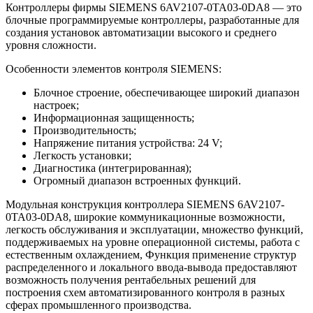
Контроллеры фирмы SIEMENS 6AV2107-0TA03-0DA8 — это
блочные программируемые контроллеры, разработанные для
создания установок автоматизации высокого и среднего
уровня сложности.
Особенности элементов контроля SIEMENS:
Блочное строение, обеспечивающее широкий диапазон
настроек;
Информационная защищенность;
Производительность;
Напряжение питания устройства: 24 V;
Легкость установки;
Диагностика (интегрированная);
Огромный диапазон встроенных функций.
Модульная конструкция контроллера SIEMENS 6AV2107-
0TA03-0DA8, широкие коммуникационные возможности,
легкость обслуживания и эксплуатации, множество функций,
поддерживаемых на уровне операционной системы, работа с
естественным охлаждением, Функция применение структур
распределенного и локального ввода-вывода предоставляют
возможность получения рентабельных решений для
построения схем автоматизированного контроля в разных
сферах промышленного производства.