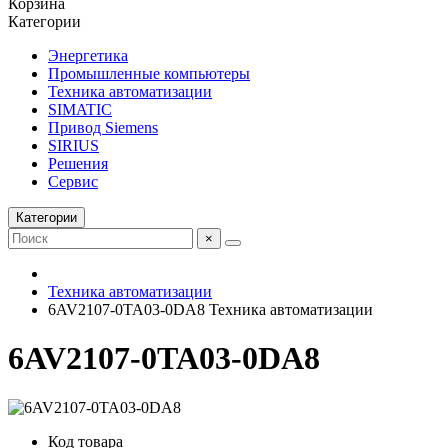
Корзина
Категории
Энергетика
Промышленные компьютеры
Техника автоматизации
SIMATIC
Привод Siemens
SIRIUS
Решения
Сервис
Категории
×
Техника автоматизации
6AV2107-0TA03-0DA8 Техника автоматизации
6AV2107-0TA03-0DA8
Код товара