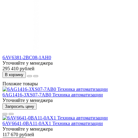
6AV6381-2BC08-1AH0
Уточняйте у менеджера
295 410 рублей
В корзину
Похожие товары
6AG1416-3XS07-7AB0 Техника автоматизации
Уточняйте у менеджера
Запросить цену
6AV6641-0BA11-0AX1 Техника автоматизации
Уточняйте у менеджера
117 670 рублей