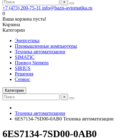
×
+7 (473) 200-75-31
info@bazis-avtomatika.ru
0
Ваша корзина пуста!
Корзина
Категории
Энергетика
Промышленные компьютеры
Техника автоматизации
SIMATIC
Привод Siemens
SIRIUS
Решения
Сервис
Категории
×
Техника автоматизации
6ES7134-7SD00-0AB0 Техника автоматизации
6ES7134-7SD00-0AB0