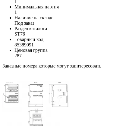
1
Минимальная партия
1
Наличие на складе
Под заказ
Раздел каталога
ST76
Товарный код
85389091
Ценовая группа
287
Заказные номера которые могут заинтересовать