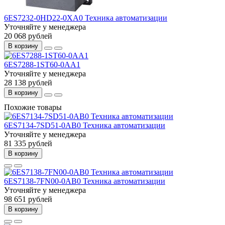
6ES7232-0HD22-0XA0 Техника автоматизации
Уточняйте у менеджера
20 068 рублей
В корзину
6ES7288-1ST60-0AA1
Уточняйте у менеджера
28 138 рублей
В корзину
Похожие товары
6ES7134-7SD51-0AB0 Техника автоматизации
Уточняйте у менеджера
81 335 рублей
В корзину
6ES7138-7FN00-0AB0 Техника автоматизации
Уточняйте у менеджера
98 651 рублей
В корзину