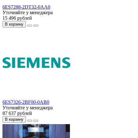
6ES7288-2DT32-0AA0
Уточняйте у менеджера
15 496 рублей
В корзину
6ES7326-2BF00-0AB0
Уточняйте у менеджера
87 637 рублей
В корзину