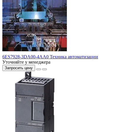
6ES7928-3DA00-4AA0 Техника автоматизации
Уточняйте у менеджера
Запросить цену