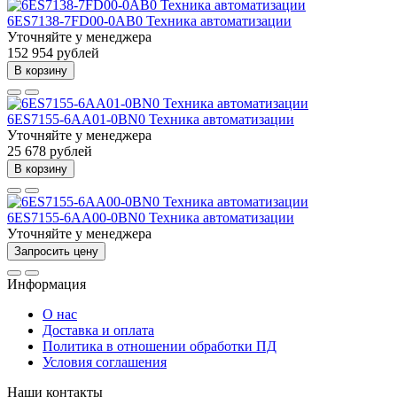
6ES7138-7FD00-0AB0 Техника автоматизации
Уточняйте у менеджера
152 954 рублей
В корзину
6ES7155-6AA01-0BN0 Техника автоматизации
Уточняйте у менеджера
25 678 рублей
В корзину
6ES7155-6AA00-0BN0 Техника автоматизации
Уточняйте у менеджера
Запросить цену
Информация
О нас
Доставка и оплата
Политика в отношении обработки ПД
Условия соглашения
Наши контакты