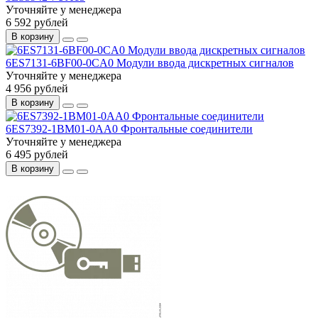
Уточняйте у менеджера
6 592 рублей
В корзину
6ES7131-6BF00-0CA0 Модули ввода дискретных сигналов
Уточняйте у менеджера
4 956 рублей
В корзину
6ES7392-1BM01-0AA0 Фронтальные соединители
Уточняйте у менеджера
6 495 рублей
В корзину