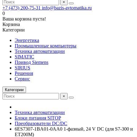
×
+7 (473) 200-75-31
info@bazis-avtomatika.ru
0
Ваша корзина пуста!
Корзина
Категории
Энергетика
Промышленные компьютеры
Техника автоматизации
SIMATIC
Привод Siemens
SIRIUS
Решения
Сервис
Категории
×
Техника автоматизации
Блоки питания SITOP
Преобразователи DC/DC
6ES7307-1BA01-0AA0 1-фазный, 24 V DC (для S7-300 и
ET200M)