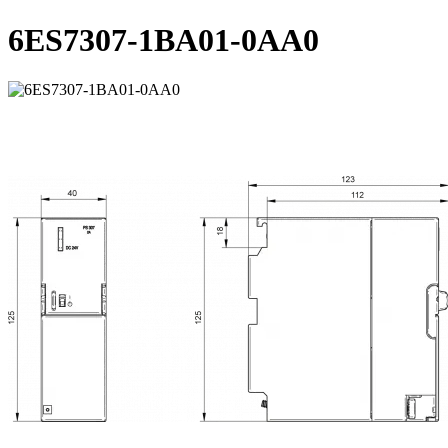
6ES7307-1BA01-0AA0