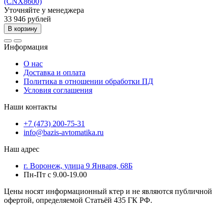
(CNX8600)
Уточняйте у менеджера
33 946 рублей
В корзину
Информация
О нас
Доставка и оплата
Политика в отношении обработки ПД
Условия соглашения
Наши контакты
+7 (473) 200-75-31
info@bazis-avtomatika.ru
Наш адрес
г. Воронеж, улица 9 Января, 68Б
Пн-Пт с 9.00-19.00
Цены носят информационный ктер и не являются публичной
офертой, определяемой Статьёй 435 ГК РФ.