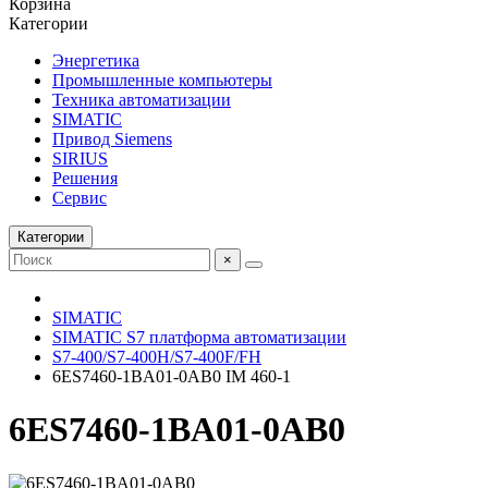
Корзина
Категории
Энергетика
Промышленные компьютеры
Техника автоматизации
SIMATIC
Привод Siemens
SIRIUS
Решения
Сервис
Категории
×
SIMATIC
SIMATIC S7 платформа автоматизации
S7-400/S7-400H/S7-400F/FH
6ES7460-1BA01-0AB0 IM 460-1
6ES7460-1BA01-0AB0