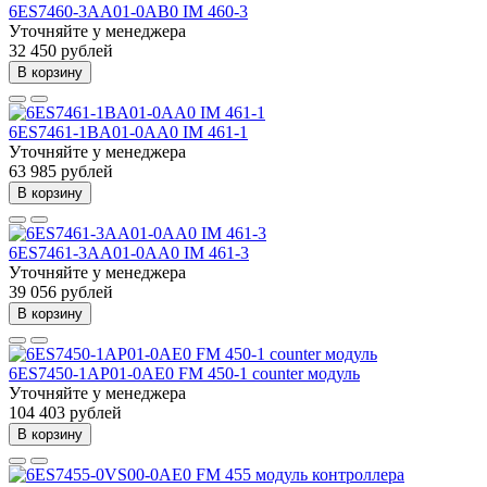
6ES7460-3AA01-0AB0 IM 460-3
Уточняйте у менеджера
32 450 рублей
В корзину
6ES7461-1BA01-0AA0 IM 461-1
Уточняйте у менеджера
63 985 рублей
В корзину
6ES7461-3AA01-0AA0 IM 461-3
Уточняйте у менеджера
39 056 рублей
В корзину
6ES7450-1AP01-0AE0 FM 450-1 counter модуль
Уточняйте у менеджера
104 403 рублей
В корзину