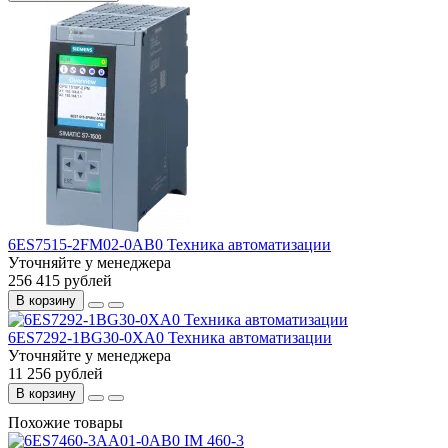
6ES7515-2FM02-0AB0 Техника автоматизации
Уточняйте у менеджера
256 415 рублей
В корзину
6ES7292-1BG30-0XA0 Техника автоматизации
Уточняйте у менеджера
11 256 рублей
В корзину
Похожие товары