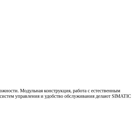
ожности. Модульная конструкция, работа с естественным
систем управления и удобство обслуживания делают SIMATIC