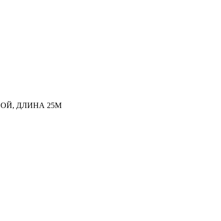
НОЙ, ДЛИНА 25M