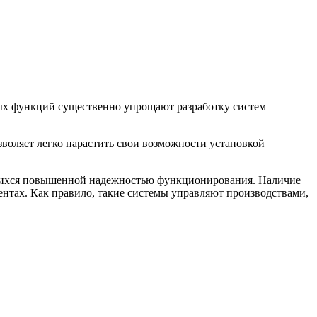
ых функций существенно упрощают разработку систем
воляет легко нарастить свои возможности установкой
щихся повышенной надежностью функционирования. Наличие
ентах. Как правило, такие системы управляют производствами,