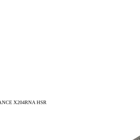
ALANCE X204RNA HSR