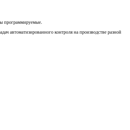
еры программируемые.
ач автоматизированного контроля на производстве разной