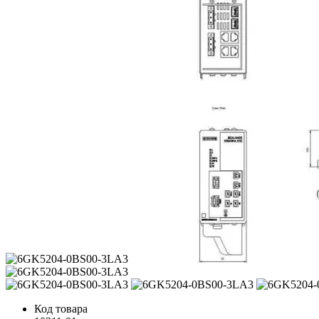
Код товара