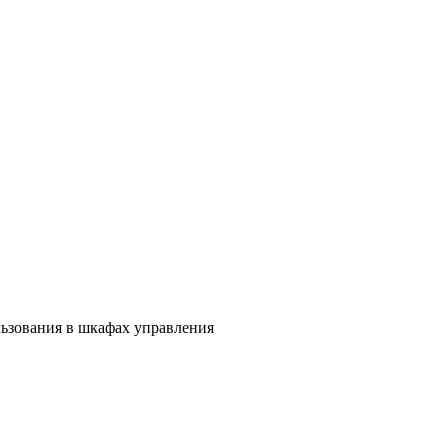
зования в шкафах управления