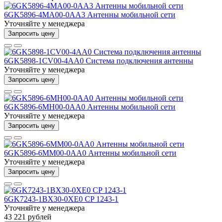
6GK5896-4MA00-0AA3 Антенны мобильной сети
Уточняйте у менеджера
Запросить цену
6GK5898-1CV00-4AA0 Система подключения антенны
Уточняйте у менеджера
Запросить цену
6GK5896-6MH00-0AA0 Антенны мобильной сети
Уточняйте у менеджера
Запросить цену
6GK5896-6MM00-0AA0 Антенны мобильной сети
Уточняйте у менеджера
Запросить цену
6GK7243-1BX30-0XE0 CP 1243-1
Уточняйте у менеджера
43 221 рублей