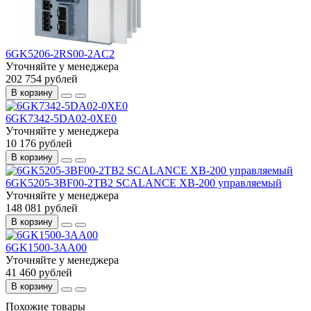
6GK5206-2RS00-2AC2
Уточняйте у менеджера
202 754 рублей
В корзину
6GK7342-5DA02-0XE0
Уточняйте у менеджера
10 176 рублей
В корзину
6GK5205-3BF00-2TB2 SCALANCE XB-200 управляемый
Уточняйте у менеджера
148 081 рублей
В корзину
6GK1500-3AA00
Уточняйте у менеджера
41 460 рублей
В корзину
Похожие товары