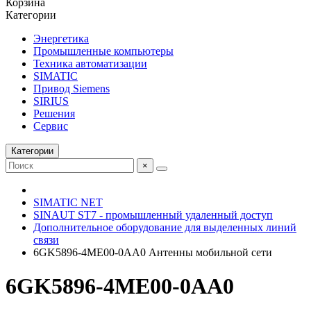
Корзина
Категории
Энергетика
Промышленные компьютеры
Техника автоматизации
SIMATIC
Привод Siemens
SIRIUS
Решения
Сервис
Категории
×
SIMATIC NET
SINAUT ST7 - промышленный удаленный доступ
Дополнительное оборудование для выделенных линий
связи
6GK5896-4ME00-0AA0 Антенны мобильной сети
6GK5896-4ME00-0AA0