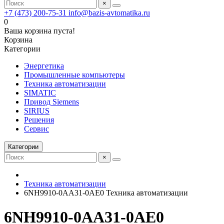
×
+7 (473) 200-75-31
info@bazis-avtomatika.ru
0
Ваша корзина пуста!
Корзина
Категории
Энергетика
Промышленные компьютеры
Техника автоматизации
SIMATIC
Привод Siemens
SIRIUS
Решения
Сервис
Категории
×
Техника автоматизации
6NH9910-0AA31-0AE0 Техника автоматизации
6NH9910-0AA31-0AE0