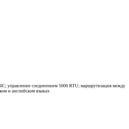
U3000C; управление соединением 5000 RTU; маршрутизация между
ком и английском языках