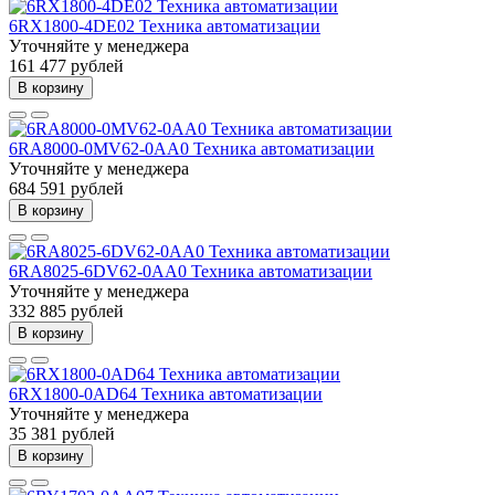
6RX1800-4DE02 Техника автоматизации
Уточняйте у менеджера
161 477 рублей
В корзину
6RA8000-0MV62-0AA0 Техника автоматизации
Уточняйте у менеджера
684 591 рублей
В корзину
6RA8025-6DV62-0AA0 Техника автоматизации
Уточняйте у менеджера
332 885 рублей
В корзину
6RX1800-0AD64 Техника автоматизации
Уточняйте у менеджера
35 381 рублей
В корзину