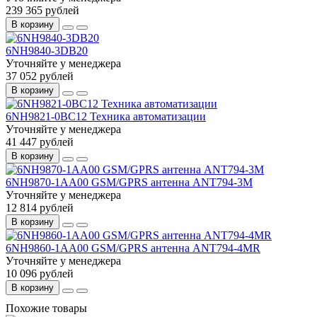
239 365 рублей
В корзину
6NH9840-3DB20
Уточняйте у менеджера
37 052 рублей
В корзину
6NH9821-0BC12 Техника автоматизации
Уточняйте у менеджера
41 447 рублей
В корзину
6NH9870-1AA00 GSM/GPRS антенна ANT794-3M
Уточняйте у менеджера
12 814 рублей
В корзину
6NH9860-1AA00 GSM/GPRS антенна ANT794-4MR
Уточняйте у менеджера
10 096 рублей
В корзину
Похожие товары