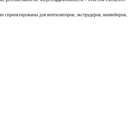
и спроектированы для вентиляторов, экструдеров, конвейеров,