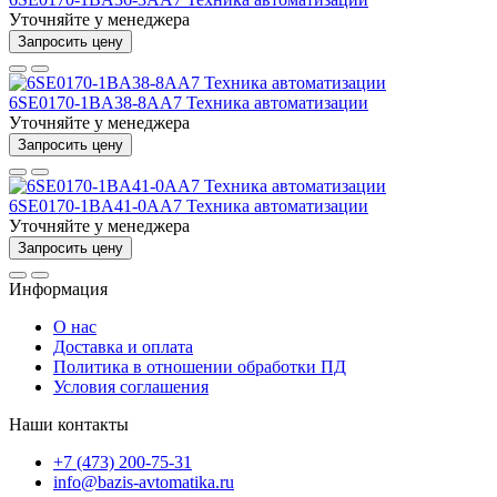
Уточняйте у менеджера
Запросить цену
6SE0170-1BA38-8AA7 Техника автоматизации
Уточняйте у менеджера
Запросить цену
6SE0170-1BA41-0AA7 Техника автоматизации
Уточняйте у менеджера
Запросить цену
Информация
О нас
Доставка и оплата
Политика в отношении обработки ПД
Условия соглашения
Наши контакты
+7 (473) 200-75-31
info@bazis-avtomatika.ru