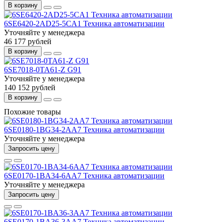
В корзину
6SE6420-2AD25-5CA1 Техника автоматизации
Уточняйте у менеджера
46 177 рублей
В корзину
6SE7018-0TA61-Z G91
Уточняйте у менеджера
140 152 рублей
В корзину
Похожие товары
6SE0180-1BG34-2AA7 Техника автоматизации
Уточняйте у менеджера
Запросить цену
6SE0170-1BA34-6AA7 Техника автоматизации
Уточняйте у менеджера
Запросить цену
6SE0170-1BA36-3AA7 Техника автоматизации