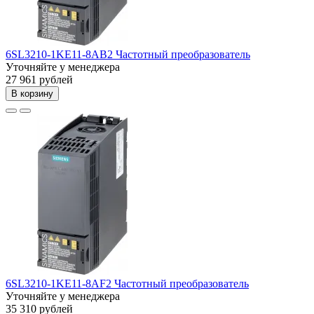
6SL3210-1KE11-8AB2 Частотный преобразователь
Уточняйте у менеджера
27 961 рублей
В корзину
6SL3210-1KE11-8AF2 Частотный преобразователь
Уточняйте у менеджера
35 310 рублей