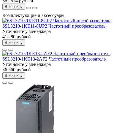
562 524 рублей
В корзину
Комплектующие и аксессуары:
6SL3210-1KE11-8UP2 Частотный преобразователь
Уточняйте у менеджера
41 280 рублей
В корзину
6SL3210-1KE13-2AF2 Частотный преобразователь
Уточняйте у менеджера
36 560 рублей
В корзину