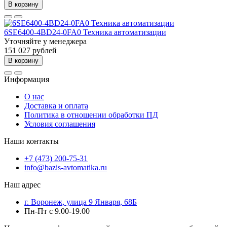
В корзину
6SE6400-4BD24-0FA0 Техника автоматизации
Уточняйте у менеджера
151 027 рублей
В корзину
Информация
О нас
Доставка и оплата
Политика в отношении обработки ПД
Условия соглашения
Наши контакты
+7 (473) 200-75-31
info@bazis-avtomatika.ru
Наш адрес
г. Воронеж, улица 9 Января, 68Б
Пн-Пт с 9.00-19.00