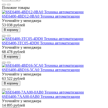
Похожие товары
6SE6400-4BD12-0BA0 Техника автоматизации
Уточняйте у менеджера
53 038 рублей
В корзину
6SE6400-3TC05-4DD0 Техника автоматизации
Уточняйте у менеджера
68 478 рублей
В корзину
6SE6400-4BD16-5CA0 Техника автоматизации
Уточняйте у менеджера
63 522 рублей
В корзину
6SE6400-7AA00-0AB0 Техника автоматизации
Уточняйте у менеджера
14 895 рублей