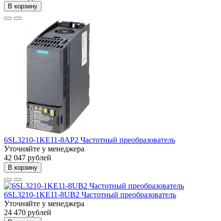
В корзину
6SL3210-1KE11-8AP2 Частотный преобразователь
Уточняйте у менеджера
42 047 рублей
В корзину
6SL3210-1KE11-8UB2 Частотный преобразователь
Уточняйте у менеджера
24 470 рублей