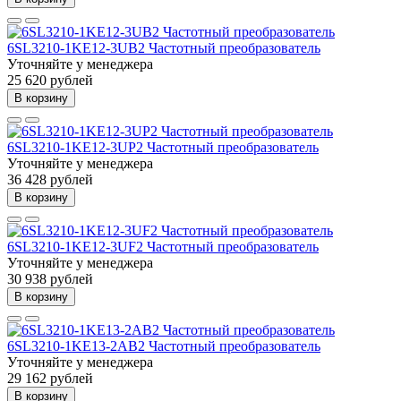
6SL3210-1KE12-3UB2 Частотный преобразователь
Уточняйте у менеджера
25 620 рублей
В корзину
6SL3210-1KE12-3UP2 Частотный преобразователь
Уточняйте у менеджера
36 428 рублей
В корзину
6SL3210-1KE12-3UF2 Частотный преобразователь
Уточняйте у менеджера
30 938 рублей
В корзину
6SL3210-1KE13-2AB2 Частотный преобразователь
Уточняйте у менеджера
29 162 рублей
В корзину