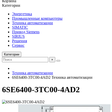
Корзина
Категории
Энергетика
Промышленные компьютеры
Техника автоматизации
SIMATIC
Привод Siemens
SIRIUS
Решения
Сервис
Категории
×
Техника автоматизации
6SE6400-3TC00-4AD2 Техника автоматизации
6SE6400-3TC00-4AD2