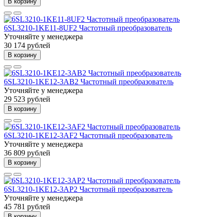
В корзину
6SL3210-1KE11-8UF2 Частотный преобразователь
Уточняйте у менеджера
30 174 рублей
В корзину
6SL3210-1KE12-3AB2 Частотный преобразователь
Уточняйте у менеджера
29 523 рублей
В корзину
6SL3210-1KE12-3AF2 Частотный преобразователь
Уточняйте у менеджера
36 809 рублей
В корзину
6SL3210-1KE12-3AP2 Частотный преобразователь
Уточняйте у менеджера
45 781 рублей
В корзину