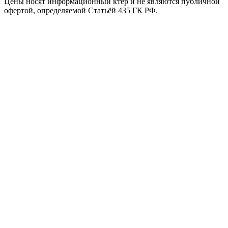
Цены носят информационный ктер и не являются публичной
офертой, определяемой Статьёй 435 ГК РФ.