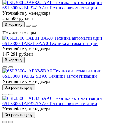
6SL3000-2BE32-1AA0 Техника автоматизации
Уточняйте у менеджера
252 690 рублей
В корзину
Похожие товары
6SL3300-1AE31-3AA0 Техника автоматизации
Уточняйте у менеджера
147 291 рублей
В корзину
6SL3300-1AF32-5BA0 Техника автоматизации
Уточняйте у менеджера
Запросить цену
6SL3300-1AF32-5AA0 Техника автоматизации
Уточняйте у менеджера
Запросить цену