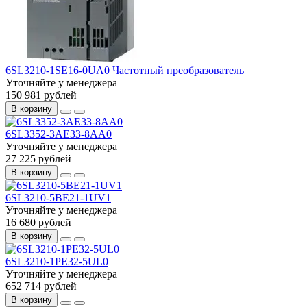
6SL3210-1SE16-0UA0 Частотный преобразователь
Уточняйте у менеджера
150 981 рублей
В корзину
6SL3352-3AE33-8AA0
Уточняйте у менеджера
27 225 рублей
В корзину
6SL3210-5BE21-1UV1
Уточняйте у менеджера
16 680 рублей
В корзину
6SL3210-1PE32-5UL0
Уточняйте у менеджера
652 714 рублей
В корзину