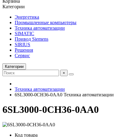
Корзина
Категории
Энергетика
Промышленные компьютеры
Техника автоматизации
SIMATIC
Привод Siemens
SIRIUS
Решения
Сервис
Категории
×
Техника автоматизации
6SL3000-0CH36-0AA0 Техника автоматизации
6SL3000-0CH36-0AA0
Код товара