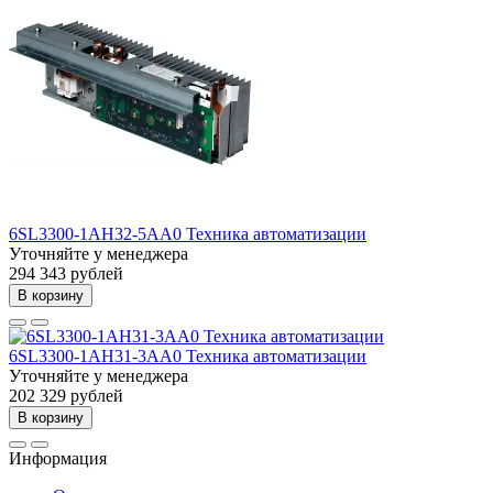
6SL3300-1AH32-5AA0 Техника автоматизации
Уточняйте у менеджера
294 343 рублей
В корзину
6SL3300-1AH31-3AA0 Техника автоматизации
Уточняйте у менеджера
202 329 рублей
В корзину
Информация