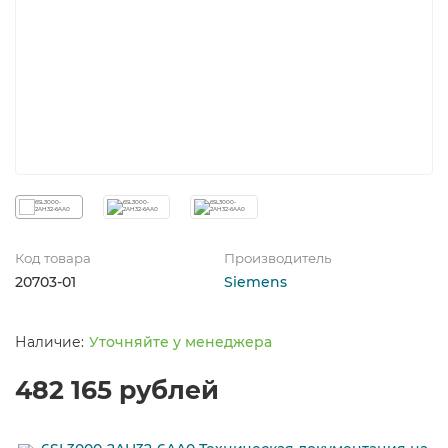
Код товара
Производитель
20703-01
Siemens
Уточняйте у менеджера
482 165 рублей