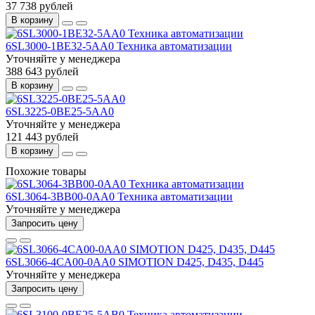
37 738 рублей
В корзину
6SL3000-1BE32-5AA0 Техника автоматизации
Уточняйте у менеджера
388 643 рублей
В корзину
6SL3225-0BE25-5AA0
Уточняйте у менеджера
121 443 рублей
В корзину
Похожие товары
6SL3064-3BB00-0AA0 Техника автоматизации
Уточняйте у менеджера
Запросить цену
6SL3066-4CA00-0AA0 SIMOTION D425, D435, D445
Уточняйте у менеджера
Запросить цену