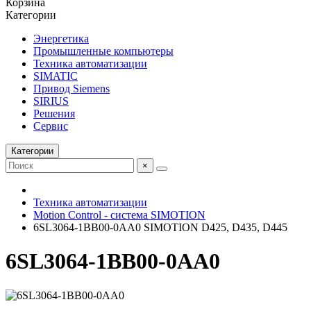
Корзина
Категории
Энергетика
Промышленные компьютеры
Техника автоматизации
SIMATIC
Привод Siemens
SIRIUS
Решения
Сервис
Категории
×
Техника автоматизации
Motion Control - система SIMOTION
6SL3064-1BB00-0AA0 SIMOTION D425, D435, D445
6SL3064-1BB00-0AA0